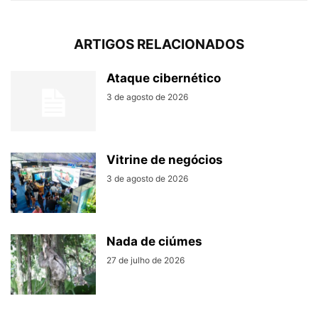
ARTIGOS RELACIONADOS
Ataque cibernético
3 de agosto de 2026
Vitrine de negócios
3 de agosto de 2026
Nada de ciúmes
27 de julho de 2026