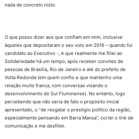
nada de concreto nisto.
O que posso dizer aos que confiam em mim, inclusive
àqueles que depositaram o seu voto em 2016 – quando fui
candidato ao Executivo -, é que realmente me filiei ao
Solidariedade há um tempo, após receber convites de
pessoas de Brasília, Rio de Janeiro e até do prefeito de
Volta Redonda (em quem confio e que mantenho uma
relação muito franca, com conversas visando o
desenvolvimento do Sul Fluminense). No entanto, logo
percebendo que não seria de fato o propósito inicial
apresentado, o “de resgatar o prestígio político da região,
especialmente pensando em Barra Mansa”, cortei o link de
comunicação e me desfiliei.