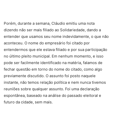
Porém, durante a semana, Cláudio emitiu uma nota
dizendo não ser mais filiado ao Solidariedade, dando a
entender que usamos seu nome indevidamente, o que não
aconteceu. O nome do empresário foi citado por
entendermos que ele estava filiado e por sua participação
no último pleito municipal. Em nenhum momento, e isso
pode ser facilmente identificado na matéria, falamos de
fechar questão em torno do nome do citado, como algo
previamente discutido. O assunto foi posto naquele
instante, não temos relação política e nem nunca tivemos
reuniões sobre qualquer assunto. Foi uma declaração
espontânea, baseado na análise do passado eleitoral e
futuro da cidade, sem mais.