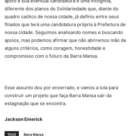
apoio e sua eventual candidatura é uma incógnita,
diferente dos planos do Solidariedade que, diante do
quadro caótico de nossa cidade, já definiu entre seus
filiados que terá uma candidatura própria à Prefeitura de
nossa cidade. Seguimos analisando nomes e buscando
apoios, mas podemos afirmar que não abriremos mão de
alguns critérios, como coragem, honestidade e
compromisso com o futuro de Barra Mansa.
Esse assunto dou por encerrado, e vamos a luta para
construir um projeto que faça Barra Mansa sair da
estagnação que se encontra.
Jackson Emerick
TAGS
Barra Mansa