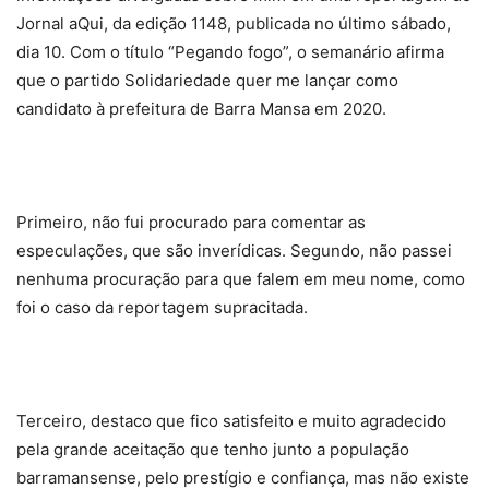
Jornal aQui, da edição 1148, publicada no último sábado,
dia 10. Com o título “Pegando fogo”, o semanário afirma
que o partido Solidariedade quer me lançar como
candidato à prefeitura de Barra Mansa em 2020.
Primeiro, não fui procurado para comentar as
especulações, que são inverídicas. Segundo, não passei
nenhuma procuração para que falem em meu nome, como
foi o caso da reportagem supracitada.
Terceiro, destaco que fico satisfeito e muito agradecido
pela grande aceitação que tenho junto a população
barramansense, pelo prestígio e confiança, mas não existe