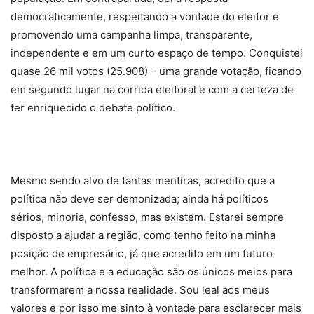
democraticamente, respeitando a vontade do eleitor e
promovendo uma campanha limpa, transparente,
independente e em um curto espaço de tempo. Conquistei
quase 26 mil votos (25.908) – uma grande votação, ficando
em segundo lugar na corrida eleitoral e com a certeza de
ter enriquecido o debate político.
Mesmo sendo alvo de tantas mentiras, acredito que a
política não deve ser demonizada; ainda há políticos
sérios, minoria, confesso, mas existem. Estarei sempre
disposto a ajudar a região, como tenho feito na minha
posição de empresário, já que acredito em um futuro
melhor. A política e a educação são os únicos meios para
transformarem a nossa realidade. Sou leal aos meus
valores e por isso me sinto à vontade para esclarecer mais