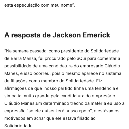
esta especulação com meu nome”.
A resposta de Jackson Emerick
“Na semana passada, como presidente do Solidariedade
de Barra Mansa, fui procurado pelo aQui para comentar a
possibilidade de uma candidatura do empresário Cláudio
Manes, e isso ocorreu, pois o mesmo aparece no sistema
de filiações como membro do Solidariedade. Fiz
afirmações de que nosso partido tinha uma tendência e
simpatia muito grande pela candidatura do empresário
Cláudio Manes.Em determinado trecho da matéria eu uso a
expressão “se ele quiser terá nosso apoio”, e estávamos
motivados em achar que ele estava filiado ao
Solidariedade.