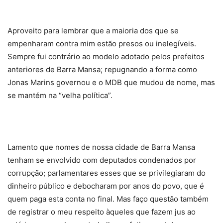
Aproveito para lembrar que a maioria dos que se
empenharam contra mim estão presos ou inelegíveis.
Sempre fui contrário ao modelo adotado pelos prefeitos
anteriores de Barra Mansa; repugnando a forma como
Jonas Marins governou e o MDB que mudou de nome, mas
se mantém na “velha política”.
Lamento que nomes de nossa cidade de Barra Mansa
tenham se envolvido com deputados condenados por
corrupção; parlamentares esses que se privilegiaram do
dinheiro público e debocharam por anos do povo, que é
quem paga esta conta no final. Mas faço questão também
de registrar o meu respeito àqueles que fazem jus ao