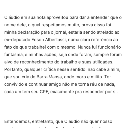
Cláudio em sua nota aproveitou para dar a entender que o
nome dele, o qual respeitamos muito, prova disso foi
minha declaração para o jornal, estaria sendo atrelado ao
ex-deputado Edson Albertassi, numa clara referência ao
fato de que trabalhei com o mesmo. Nunca fui funcionário
fantasma, e minhas ações, seja onde foram, sempre foram
alvo de reconhecimento do trabalho e suas utilidades.
Portanto, qualquer crítica nesse sentido, não cabe a mim,
que sou cria de Barra Mansa, onde moro e milito. Ter
convivido e continuar amigo não me torna réu de nada,
cada um tem seu CPF, exatamente pra responder por si.
Entendemos, entretanto, que Claudio não quer nosso