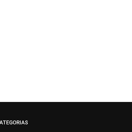
ATEGORIAS