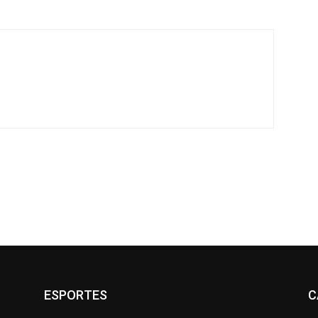
ESPORTES
C