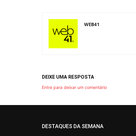
WEB41
DEIXE UMA RESPOSTA
Entre para deixar um comentário
DESTAQUES DA SEMANA