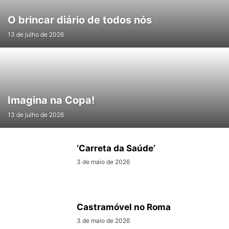
O brincar diário de todos nós
13 de julho de 2026
Imagina na Copa!
13 de julho de 2026
‘Carreta da Saúde’
3 de maio de 2026
Castramóvel no Roma
3 de maio de 2026