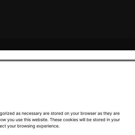
egorized as necessary are stored on your browser as they are
how you use this website. These cookies will be stored in your
fect your browsing experience.