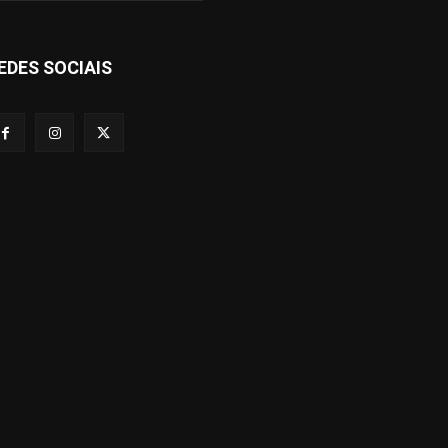
EDES SOCIAIS