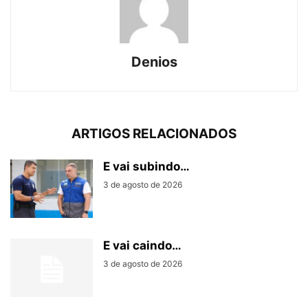
Denios
ARTIGOS RELACIONADOS
E vai subindo…
3 de agosto de 2026
E vai caindo…
3 de agosto de 2026