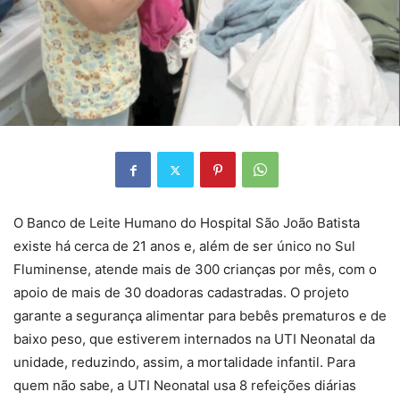
O Banco de Leite Humano do Hospital São João Batista
existe há cerca de 21 anos e, além de ser único no Sul
Fluminense, atende mais de 300 crianças por mês, com o
apoio de mais de 30 doadoras cadastradas. O projeto
garante a segurança alimentar para bebês prematuros e de
baixo peso, que estiverem internados na UTI Neonatal da
unidade, reduzindo, assim, a mortalidade infantil. Para
quem não sabe, a UTI Neonatal usa 8 refeições diárias