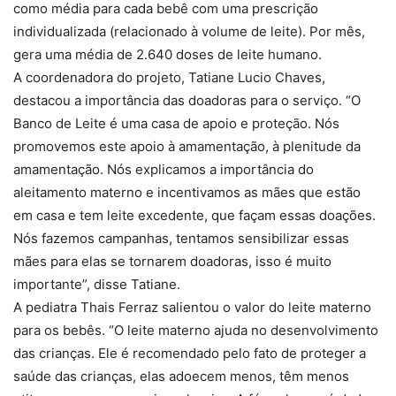
como média para cada bebê com uma prescrição
individualizada (relacionado à volume de leite). Por mês,
gera uma média de 2.640 doses de leite humano.
A coordenadora do projeto, Tatiane Lucio Chaves,
destacou a importância das doadoras para o serviço. “O
Banco de Leite é uma casa de apoio e proteção. Nós
promovemos este apoio à amamentação, à plenitude da
amamentação. Nós explicamos a importância do
aleitamento materno e incentivamos as mães que estão
em casa e tem leite excedente, que façam essas doações.
Nós fazemos campanhas, tentamos sensibilizar essas
mães para elas se tornarem doadoras, isso é muito
importante”, disse Tatiane.
A pediatra Thais Ferraz salientou o valor do leite materno
para os bebês. “O leite materno ajuda no desenvolvimento
das crianças. Ele é recomendado pelo fato de proteger a
saúde das crianças, elas adoecem menos, têm menos