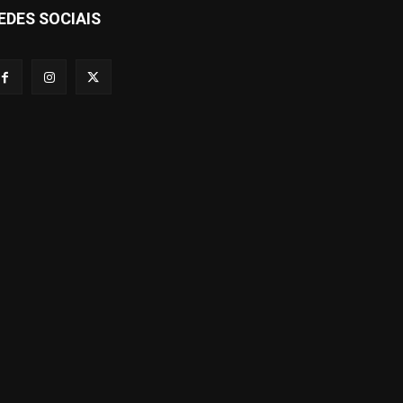
EDES SOCIAIS