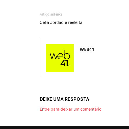
Artigo anterior
Célia Jordão é reeleita
WEB41
DEIXE UMA RESPOSTA
Entre para deixar um comentário