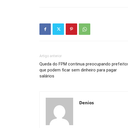
Artigo anterior
Queda do FPM continua preocupando prefeito
que podem ficar sem dinheiro para pagar
salários
Denios