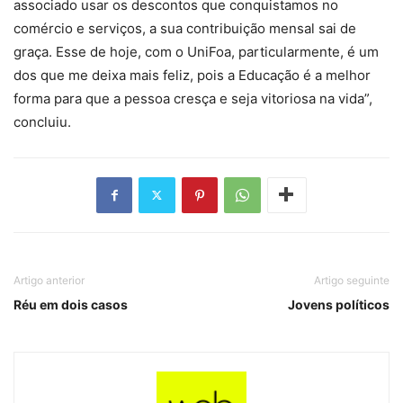
associado usar os descontos que conquistamos no
comércio e serviços, a sua contribuição mensal sai de
graça. Esse de hoje, com o UniFoa, particularmente, é um
dos que me deixa mais feliz, pois a Educação é a melhor
forma para que a pessoa cresça e seja vitoriosa na vida”,
concluiu.
Artigo anterior
Artigo seguinte
Réu em dois casos
Jovens políticos