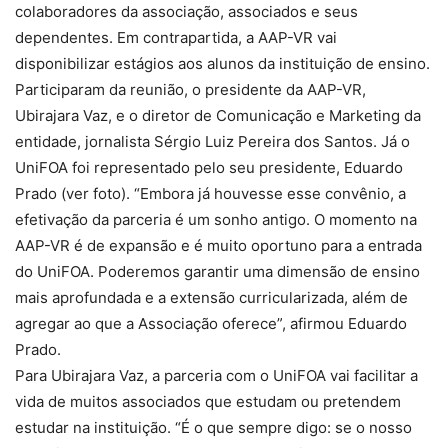
colaboradores da associação, associados e seus
dependentes. Em contrapartida, a AAP-VR vai
disponibilizar estágios aos alunos da instituição de ensino.
Participaram da reunião, o presidente da AAP-VR,
Ubirajara Vaz, e o diretor de Comunicação e Marketing da
entidade, jornalista Sérgio Luiz Pereira dos Santos. Já o
UniFOA foi representado pelo seu presidente, Eduardo
Prado (ver foto). “Embora já houvesse esse convênio, a
efetivação da parceria é um sonho antigo. O momento na
AAP-VR é de expansão e é muito oportuno para a entrada
do UniFOA. Poderemos garantir uma dimensão de ensino
mais aprofundada e a extensão curricularizada, além de
agregar ao que a Associação oferece”, afirmou Eduardo
Prado.
Para Ubirajara Vaz, a parceria com o UniFOA vai facilitar a
vida de muitos associados que estudam ou pretendem
estudar na instituição. “É o que sempre digo: se o nosso