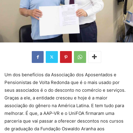
Um dos benefícios da Associação dos Aposentados e
Pensionistas de Volta Redonda que é o mais usado por
seus associados é o do desconto no comércio e serviços.
Graças a ele, a entidade cresceu e hoje é a maior
associação do gênero na América Latina. E tem tudo para
melhorar. É que, a AAP-VR e o UniFOA firmaram uma
parceria que vai passar a oferecer descontos nos cursos
de graduação da Fundação Oswaldo Aranha aos