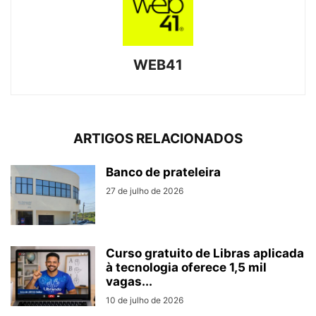
WEB41
ARTIGOS RELACIONADOS
Banco de prateleira
27 de julho de 2026
Curso gratuito de Libras aplicada
à tecnologia oferece 1,5 mil
vagas...
10 de julho de 2026