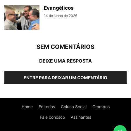
Evangélicos
14 de junho de 2026
SEM COMENTÁRIOS
DEIXE UMA RESPOSTA
ENTRE PARA DEIXAR UM COMENTÁRIO
Home
Editorias
Coluna Social
Grampos
Fale conosco
Assinantes