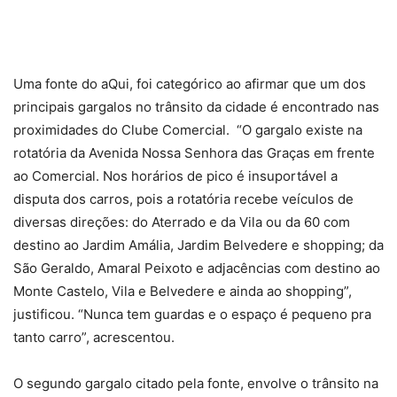
Uma fonte do aQui, foi categórico ao afirmar que um dos
principais gargalos no trânsito da cidade é encontrado nas
proximidades do Clube Comercial. “O gargalo existe na
rotatória da Avenida Nossa Senhora das Graças em frente
ao Comercial. Nos horários de pico é insuportável a
disputa dos carros, pois a rotatória recebe veículos de
diversas direções: do Aterrado e da Vila ou da 60 com
destino ao Jardim Amália, Jardim Belvedere e shopping; da
São Geraldo, Amaral Peixoto e adjacências com destino ao
Monte Castelo, Vila e Belvedere e ainda ao shopping”,
justificou. “Nunca tem guardas e o espaço é pequeno pra
tanto carro”, acrescentou.
O segundo gargalo citado pela fonte, envolve o trânsito na