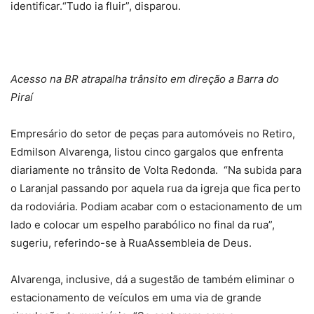
identificar.“Tudo ia fluir”, disparou.
Acesso na BR atrapalha trânsito em direção a Barra do
Piraí
Empresário do setor de peças para automóveis no Retiro,
Edmilson Alvarenga, listou cinco gargalos que enfrenta
diariamente no trânsito de Volta Redonda. “Na subida para
o Laranjal passando por aquela rua da igreja que fica perto
da rodoviária. Podiam acabar com o estacionamento de um
lado e colocar um espelho parabólico no final da rua”,
sugeriu, referindo-se à RuaAssembleia de Deus.
Alvarenga, inclusive, dá a sugestão de também eliminar o
estacionamento de veículos em uma via de grande