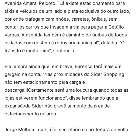
Avenida Amaral Peixoto. “Lá existe estacionamento para
táxis e veículos de um lado e pista exclusiva do outro lado,
por onde trafegam caminhões, carretas, ônibus, sem
contar os carros que invadem a via para pegar a Getúlio
Vargas. A avenida também é caminho de ônibus de todos
os lados com destino à rodoviáriamunicipal”, detalha. “O
trânsito é muito ruim”, sentencia.
Ele lembra ainda que, em breve, Barenco terá mais um
gargalo na conta. “Nas proximidades do Sider Shopping
não tem estacionamento para carga e
descarga!!!Certamente será uma loucura quando todas as
lojas estiverem funcionando”, disse lembrando que a
expansãodo Sider não prevê aumento da área de
estacionamento na área.
Jorge Melhem, que já foi secretário da prefeitura de Volta