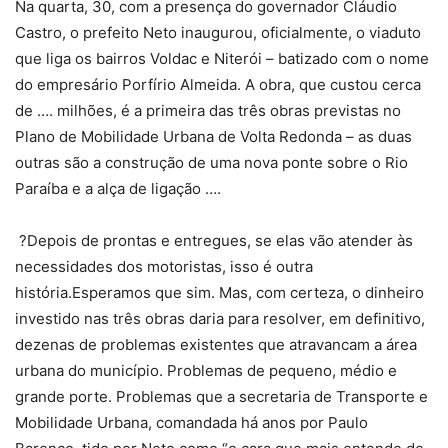
Na quarta, 30, com a presença do governador Cláudio
Castro, o prefeito Neto inaugurou, oficialmente, o viaduto
que liga os bairros Voldac e Niterói – batizado com o nome
do empresário Porfírio Almeida. A obra, que custou cerca
de …. milhões, é a primeira das três obras previstas no
Plano de Mobilidade Urbana de Volta Redonda – as duas
outras são a construção de uma nova ponte sobre o Rio
Paraíba e a alça de ligação ….
?Depois de prontas e entregues, se elas vão atender às
necessidades dos motoristas, isso é outra
história.Esperamos que sim. Mas, com certeza, o dinheiro
investido nas três obras daria para resolver, em definitivo,
dezenas de problemas existentes que atravancam a área
urbana do município. Problemas de pequeno, médio e
grande porte. Problemas que a secretaria de Transporte e
Mobilidade Urbana, comandada há anos por Paulo