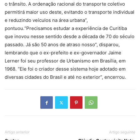
o trânsito. A ordenação racional do transporte coletivo
permitirá maior uso deste, evitando o transporte individual
e reduzindo veículos na área urbana”,
pontuou.“Precisamos estudar a experiência de Curitiba
que inovou nesse sentido desde a década de 70 do século
passado. Já são 50 anos de atraso nosso”, disparou,
lembrando que o ex-prefeito e ex-governador Jaime
Lerner foi seu professor de Urbanismo em Brasília, em
1968. “Ele foi o criador desse sistema hoje adotado em
diversas cidades do Brasil e até no exterior”, encerrou.
Artigo anterior
Artigo seguinte