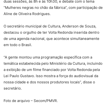
duas sessões, às 8h e às 10h30, e debate com o tema
“Mulheres negras no chão da fábrica”, com participação de
Aline de Oliveira Rodrigues.
O secretário municipal de Cultura, Anderson de Souza,
destacou o orgulho de ter Volta Redonda inserida dentro
de uma agenda nacional, que acontece simultaneamente
em todo o Brasil.
“A gente montou uma programação específica com a
temática estabelecida pelo Ministério da Cultura, incluindo
a exibição de um filme financiado por Volta Redonda pela
Lei Paulo Gustavo. Isso mostra a força do audiovisual da
nossa cidade e dos nossos produtores locais”, disse o
secretário.
Foto de arquivo – Secom/PMVR.