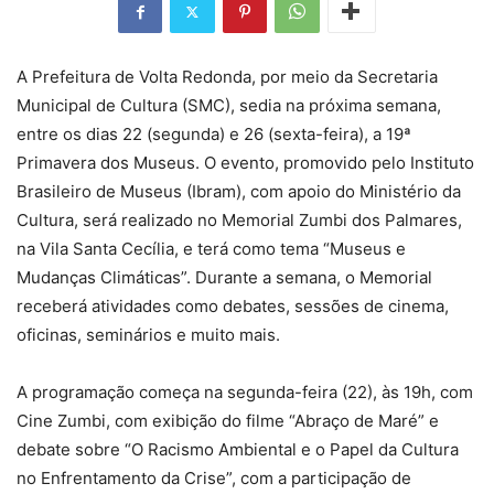
A Prefeitura de Volta Redonda, por meio da Secretaria
Municipal de Cultura (SMC), sedia na próxima semana,
entre os dias 22 (segunda) e 26 (sexta-feira), a 19ª
Primavera dos Museus. O evento, promovido pelo Instituto
Brasileiro de Museus (Ibram), com apoio do Ministério da
Cultura, será realizado no Memorial Zumbi dos Palmares,
na Vila Santa Cecília, e terá como tema “Museus e
Mudanças Climáticas”. Durante a semana, o Memorial
receberá atividades como debates, sessões de cinema,
oficinas, seminários e muito mais.
A programação começa na segunda-feira (22), às 19h, com
Cine Zumbi, com exibição do filme “Abraço de Maré” e
debate sobre “O Racismo Ambiental e o Papel da Cultura
no Enfrentamento da Crise”, com a participação de