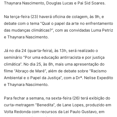
Thaynara Nascimento, Douglas Lucas e Pai Sid Soares.
Na terça-feira (23) haverá oficina de colagem, às 9h, e
debate com o tema “Qual o papel da arte no enfrentamento
das mudanças climáticas?”, com as convidadas Luma Petriz
e Thaynara Nascimento.
Já no dia 24 (quarta-feira), às 13h, será realizado o
seminário “Por uma educação antirracista e por justiça
climática”. No dia 25, às 8h, mais uma apresentação do
filme “Abraço de Maré”, além de debate sobre “Racismo
Ambiental e o Papel da Justiça”, com a Drª. Nelise Expedito
e Thaynara Nascimento.
Para fechar a semana, na sexta-feira (26) terá exibição do
curta-metragem “Benedita”, de Lane Lopes, produzido em
Volta Redonda com recursos da Lei Paulo Gustavo, em