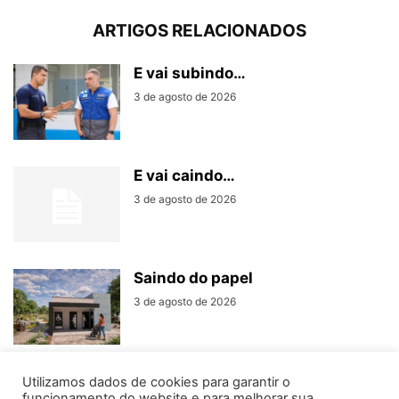
ARTIGOS RELACIONADOS
E vai subindo…
3 de agosto de 2026
E vai caindo…
3 de agosto de 2026
Saindo do papel
3 de agosto de 2026
Utilizamos dados de cookies para garantir o
funcionamento do website e para melhorar sua