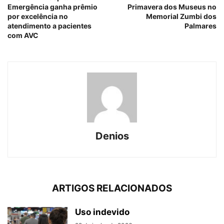
Emergência ganha prêmio
Primavera dos Museus no
por excelência no
Memorial Zumbi dos
atendimento a pacientes
Palmares
com AVC
Denios
ARTIGOS RELACIONADOS
Uso indevido