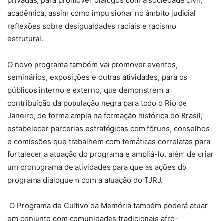
privadas, para promover diálogos com a sociedade civil,
acadêmica, assim como impulsionar no âmbito judicial
reflexões sobre desigualdades raciais e racismo
estrutural.
O novo programa também vai promover eventos,
seminários, exposições e outras atividades, para os
públicos interno e externo, que demonstrem a
contribuição da população negra para todo o Rio de
Janeiro, de forma ampla na formação histórica do Brasil;
estabelecer parcerias estratégicas com fóruns, conselhos
e comissões que trabalhem com temáticas correlatas para
fortalecer a atuação do programa e ampliá-lo, além de criar
um cronograma de atividades para que as ações do
programa dialoguem com a atuação do TJRJ.
O Programa de Cultivo da Memória também poderá atuar
em conjunto com comunidades tradicionais afro-