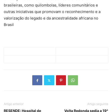
brasileiras, como quilombolas, líderes comunitários e
outras iniciativas que promovam o reconhecimento e a
valorização do legado e da ancestralidade africana no
Brasil
Artigo anterior
Artigo seguinte
RESENDE: Hospital de
Volta Redonda sedia a 19ª