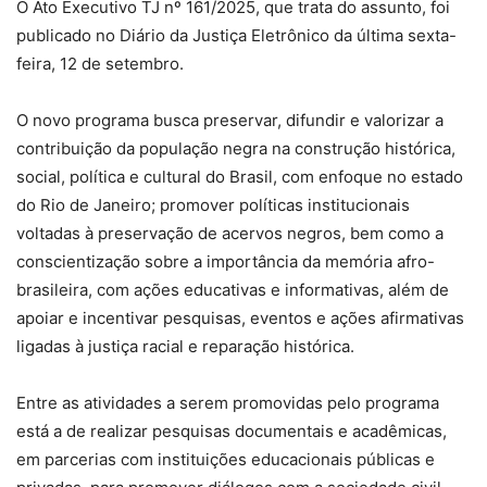
O Ato Executivo TJ nº 161/2025, que trata do assunto, foi
publicado no Diário da Justiça Eletrônico da última sexta-
feira, 12 de setembro.
O novo programa busca preservar, difundir e valorizar a
contribuição da população negra na construção histórica,
social, política e cultural do Brasil, com enfoque no estado
do Rio de Janeiro; promover políticas institucionais
voltadas à preservação de acervos negros, bem como a
conscientização sobre a importância da memória afro-
brasileira, com ações educativas e informativas, além de
apoiar e incentivar pesquisas, eventos e ações afirmativas
ligadas à justiça racial e reparação histórica.
Entre as atividades a serem promovidas pelo programa
está a de realizar pesquisas documentais e acadêmicas,
em parcerias com instituições educacionais públicas e