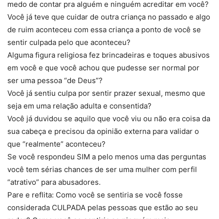
medo de contar pra alguém e ninguém acreditar em você?
Você já teve que cuidar de outra criança no passado e algo
de ruim aconteceu com essa criança a ponto de você se
sentir culpada pelo que aconteceu?
Alguma figura religiosa fez brincadeiras e toques abusivos
em você e que você achou que pudesse ser normal por
ser uma pessoa “de Deus”?
Você já sentiu culpa por sentir prazer sexual, mesmo que
seja em uma relação adulta e consentida?
Você já duvidou se aquilo que você viu ou não era coisa da
sua cabeça e precisou da opinião externa para validar o
que “realmente” aconteceu?
Se você respondeu SIM a pelo menos uma das perguntas
você tem sérias chances de ser uma mulher com perfil
“atrativo” para abusadores.
Pare e reflita: Como você se sentiria se você fosse
considerada CULPADA pelas pessoas que estão ao seu