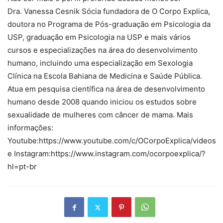
Dra. Vanessa Cesnik Sócia fundadora de O Corpo Explica,
doutora no Programa de Pós-graduação em Psicologia da
USP, graduação em Psicologia na USP e mais vários
cursos e especializações na área do desenvolvimento
humano, incluindo uma especialização em Sexologia
Clínica na Escola Bahiana de Medicina e Saúde Pública.
Atua em pesquisa científica na área de desenvolvimento
humano desde 2008 quando iniciou os estudos sobre
sexualidade de mulheres com câncer de mama. Mais
informações:
Youtube:https://www.youtube.com/c/OCorpoExplica/videos
e Instagram:https://www.instagram.com/ocorpoexplica/?
hl=pt-br