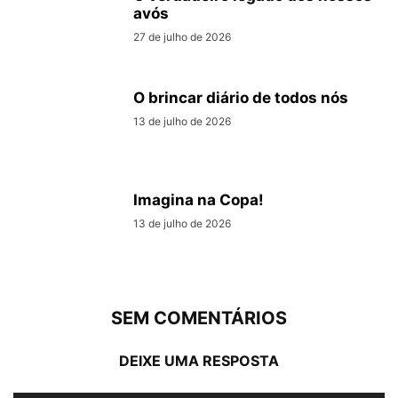
avós
27 de julho de 2026
O brincar diário de todos nós
13 de julho de 2026
Imagina na Copa!
13 de julho de 2026
SEM COMENTÁRIOS
DEIXE UMA RESPOSTA