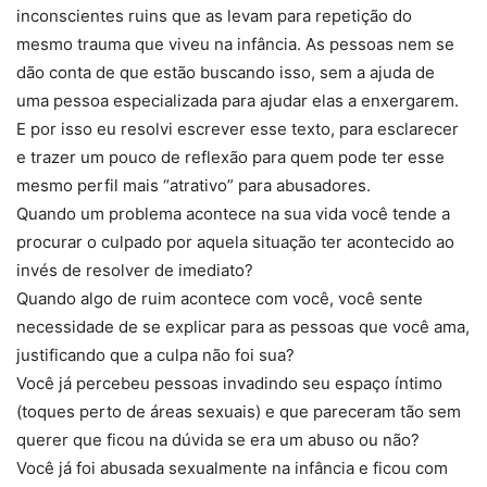
inconscientes ruins que as levam para repetição do
mesmo trauma que viveu na infância. As pessoas nem se
dão conta de que estão buscando isso, sem a ajuda de
uma pessoa especializada para ajudar elas a enxergarem.
E por isso eu resolvi escrever esse texto, para esclarecer
e trazer um pouco de reflexão para quem pode ter esse
mesmo perfil mais “atrativo” para abusadores.
Quando um problema acontece na sua vida você tende a
procurar o culpado por aquela situação ter acontecido ao
invés de resolver de imediato?
Quando algo de ruim acontece com você, você sente
necessidade de se explicar para as pessoas que você ama,
justificando que a culpa não foi sua?
Você já percebeu pessoas invadindo seu espaço íntimo
(toques perto de áreas sexuais) e que pareceram tão sem
querer que ficou na dúvida se era um abuso ou não?
Você já foi abusada sexualmente na infância e ficou com