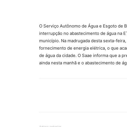
O Serviço Autônomo de Água e Esgoto de B
interrupção no abastecimento de água na 
município. Na madrugada desta sexta-feira, 
fornecimento de energia elétrica, o que aca
de água da cidade. O Saae informa que a pr
ainda nesta manhã e o abastecimento de águ