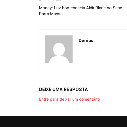
Artigo anterior
Moacyr Luz homenageia Aldir Blanc no Sesc
Barra Mansa
Denios
DEIXE UMA RESPOSTA
Entre para deixar um comentário