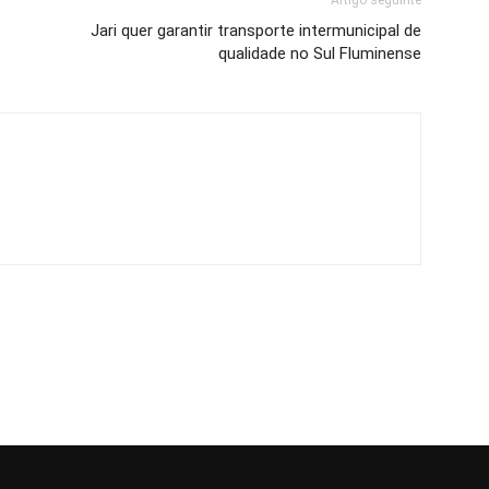
Artigo seguinte
Jari quer garantir transporte intermunicipal de
qualidade no Sul Fluminense