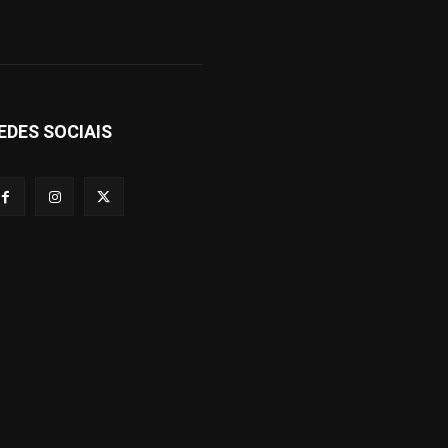
EDES SOCIAIS