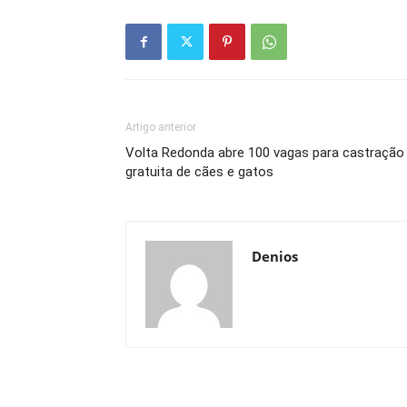
Artigo anterior
Volta Redonda abre 100 vagas para castração
gratuita de cães e gatos
Denios