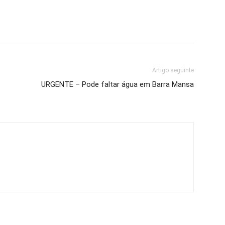
Artigo seguinte
URGENTE – Pode faltar água em Barra Mansa