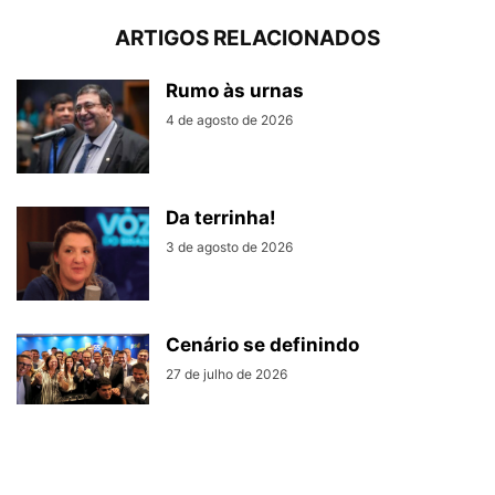
ARTIGOS RELACIONADOS
Rumo às urnas
4 de agosto de 2026
Da terrinha!
3 de agosto de 2026
Cenário se definindo
27 de julho de 2026