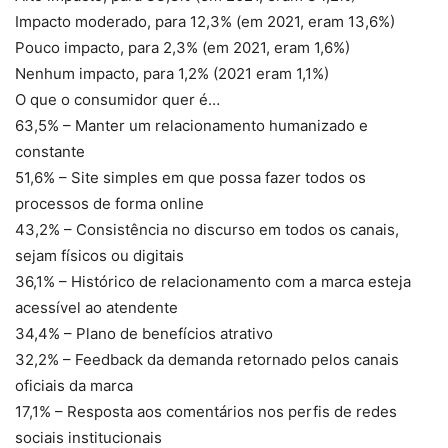
Impacto moderado, para 12,3% (em 2021, eram 13,6%)
Pouco impacto, para 2,3% (em 2021, eram 1,6%)
Nenhum impacto, para 1,2% (2021 eram 1,1%)
O que o consumidor quer é…
63,5% – Manter um relacionamento humanizado e
constante
51,6% – Site simples em que possa fazer todos os
processos de forma online
43,2% – Consistência no discurso em todos os canais,
sejam físicos ou digitais
36,1% – Histórico de relacionamento com a marca esteja
acessível ao atendente
34,4% – Plano de benefícios atrativo
32,2% – Feedback da demanda retornado pelos canais
oficiais da marca
17,1% – Resposta aos comentários nos perfis de redes
sociais institucionais