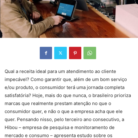
Qual a receita ideal para um atendimento ao cliente
impecável? Como garantir que, além de um bom serviço
e/ou produto, o consumidor terá uma jornada completa
satisfatória? Hoje, mais do que nunca, o brasileiro prioriza
marcas que realmente prestam atenção no que o
consumidor quer, e não o que a empresa acha que ele
quer. Pensando nisso, pelo terceiro ano consecutivo, a
Hibou – empresa de pesquisa e monitoramento de
mercado e consumo – apresenta estudo sobre os