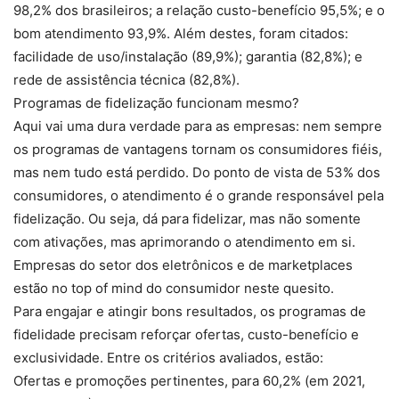
98,2% dos brasileiros; a relação custo-benefício 95,5%; e o
bom atendimento 93,9%. Além destes, foram citados:
facilidade de uso/instalação (89,9%); garantia (82,8%); e
rede de assistência técnica (82,8%).
Programas de fidelização funcionam mesmo?
Aqui vai uma dura verdade para as empresas: nem sempre
os programas de vantagens tornam os consumidores fiéis,
mas nem tudo está perdido. Do ponto de vista de 53% dos
consumidores, o atendimento é o grande responsável pela
fidelização. Ou seja, dá para fidelizar, mas não somente
com ativações, mas aprimorando o atendimento em si.
Empresas do setor dos eletrônicos e de marketplaces
estão no top of mind do consumidor neste quesito.
Para engajar e atingir bons resultados, os programas de
fidelidade precisam reforçar ofertas, custo-benefício e
exclusividade. Entre os critérios avaliados, estão:
Ofertas e promoções pertinentes, para 60,2% (em 2021,