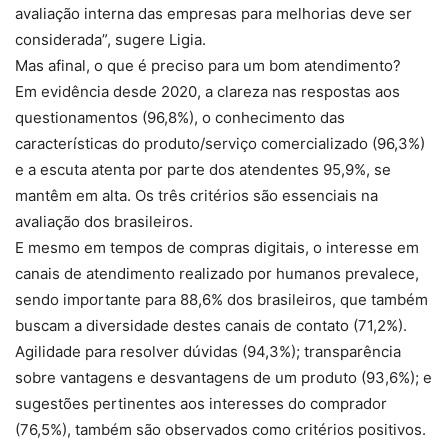
avaliação interna das empresas para melhorias deve ser
considerada”, sugere Ligia.
Mas afinal, o que é preciso para um bom atendimento?
Em evidência desde 2020, a clareza nas respostas aos
questionamentos (96,8%), o conhecimento das
características do produto/serviço comercializado (96,3%)
e a escuta atenta por parte dos atendentes 95,9%, se
mantêm em alta. Os três critérios são essenciais na
avaliação dos brasileiros.
E mesmo em tempos de compras digitais, o interesse em
canais de atendimento realizado por humanos prevalece,
sendo importante para 88,6% dos brasileiros, que também
buscam a diversidade destes canais de contato (71,2%).
Agilidade para resolver dúvidas (94,3%); transparência
sobre vantagens e desvantagens de um produto (93,6%); e
sugestões pertinentes aos interesses do comprador
(76,5%), também são observados como critérios positivos.