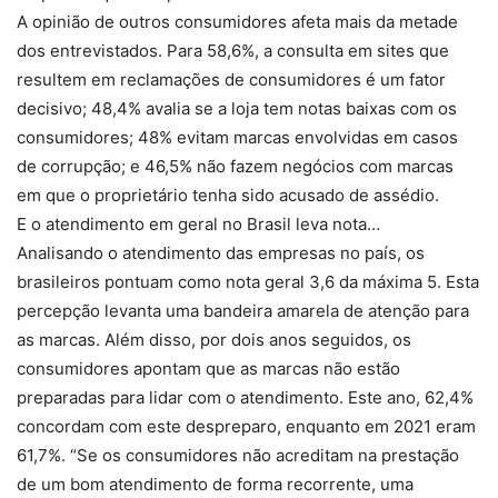
A opinião de outros consumidores afeta mais da metade
dos entrevistados. Para 58,6%, a consulta em sites que
resultem em reclamações de consumidores é um fator
decisivo; 48,4% avalia se a loja tem notas baixas com os
consumidores; 48% evitam marcas envolvidas em casos
de corrupção; e 46,5% não fazem negócios com marcas
em que o proprietário tenha sido acusado de assédio.
E o atendimento em geral no Brasil leva nota…
Analisando o atendimento das empresas no país, os
brasileiros pontuam como nota geral 3,6 da máxima 5. Esta
percepção levanta uma bandeira amarela de atenção para
as marcas. Além disso, por dois anos seguidos, os
consumidores apontam que as marcas não estão
preparadas para lidar com o atendimento. Este ano, 62,4%
concordam com este despreparo, enquanto em 2021 eram
61,7%. “Se os consumidores não acreditam na prestação
de um bom atendimento de forma recorrente, uma