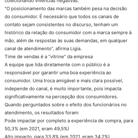
colecionando vivências negativas.
“O posicionamento das marcas também pesa na decisão
do consumidor. É necessário que todos os canais de
contato sejam consistentes no discurso, tenham um
histórico da relação do consumidor com a marca sempre à
mão, além de respostas às suas demandas, em qualquer
canal de atendimento”, afirma Ligia.
Time de vendas é a “vitrine” da empresa
A equipe que lida diretamente com o público é a
responsável por garantir uma boa experiência ao
consumidor. Uma troca amigável e mais clara possível,
independe do canal, é muito importante, pois impacta
significativamente na percepção dos consumidores.
Quando perguntados sobre o efeito dos funcionários no
atendimento, os resultados foram:
Pode impactar por completo a experiência de compra, para
50,3% (em 2021, eram 49,5%)
Alto impacto, para 33,8% (em 2021, eram 34,2%)