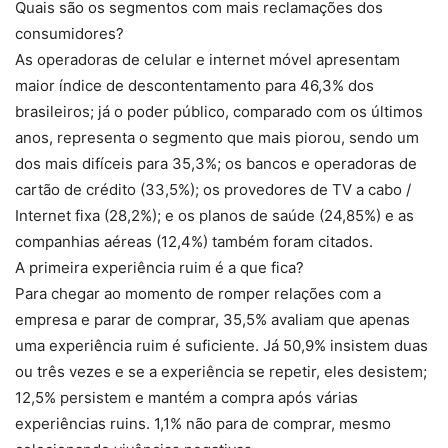
Quais são os segmentos com mais reclamações dos
consumidores?
As operadoras de celular e internet móvel apresentam
maior índice de descontentamento para 46,3% dos
brasileiros; já o poder público, comparado com os últimos
anos, representa o segmento que mais piorou, sendo um
dos mais difíceis para 35,3%; os bancos e operadoras de
cartão de crédito (33,5%); os provedores de TV a cabo /
Internet fixa (28,2%); e os planos de saúde (24,85%) e as
companhias aéreas (12,4%) também foram citados.
A primeira experiência ruim é a que fica?
Para chegar ao momento de romper relações com a
empresa e parar de comprar, 35,5% avaliam que apenas
uma experiência ruim é suficiente. Já 50,9% insistem duas
ou três vezes e se a experiência se repetir, eles desistem;
12,5% persistem e mantém a compra após várias
experiências ruins. 1,1% não para de comprar, mesmo