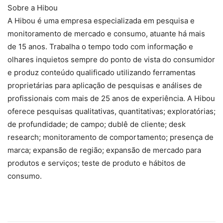
Sobre a Hibou
A Hibou é uma empresa especializada em pesquisa e
monitoramento de mercado e consumo, atuante há mais
de 15 anos. Trabalha o tempo todo com informação e
olhares inquietos sempre do ponto de vista do consumidor
e produz conteúdo qualificado utilizando ferramentas
proprietárias para aplicação de pesquisas e análises de
profissionais com mais de 25 anos de experiência. A Hibou
oferece pesquisas qualitativas, quantitativas; exploratórias;
de profundidade; de campo; dublê de cliente; desk
research; monitoramento de comportamento; presença de
marca; expansão de região; expansão de mercado para
produtos e serviços; teste de produto e hábitos de
consumo.