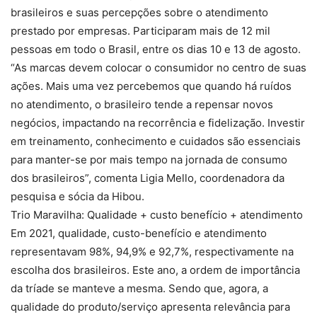
brasileiros e suas percepções sobre o atendimento
prestado por empresas. Participaram mais de 12 mil
pessoas em todo o Brasil, entre os dias 10 e 13 de agosto.
“As marcas devem colocar o consumidor no centro de suas
ações. Mais uma vez percebemos que quando há ruídos
no atendimento, o brasileiro tende a repensar novos
negócios, impactando na recorrência e fidelização. Investir
em treinamento, conhecimento e cuidados são essenciais
para manter-se por mais tempo na jornada de consumo
dos brasileiros”, comenta Ligia Mello, coordenadora da
pesquisa e sócia da Hibou.
Trio Maravilha: Qualidade + custo benefício + atendimento
Em 2021, qualidade, custo-benefício e atendimento
representavam 98%, 94,9% e 92,7%, respectivamente na
escolha dos brasileiros. Este ano, a ordem de importância
da tríade se manteve a mesma. Sendo que, agora, a
qualidade do produto/serviço apresenta relevância para