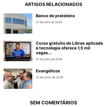
ARTIGOS RELACIONADOS
Banco de prateleira
27 de julho de 2026
Curso gratuito de Libras aplicada
à tecnologia oferece 1,5 mil
vagas...
10 de julho de 2026
Evangélicos
14 de junho de 2026
SEM COMENTÁRIOS