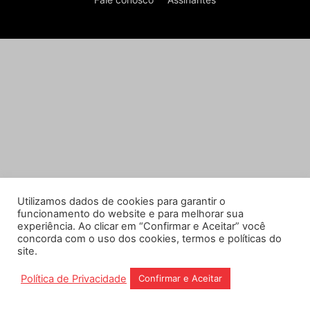
Utilizamos dados de cookies para garantir o
funcionamento do website e para melhorar sua
experiência. Ao clicar em “Confirmar e Aceitar” você
concorda com o uso dos cookies, termos e políticas do
site.
Política de Privacidade
Confirmar e Aceitar