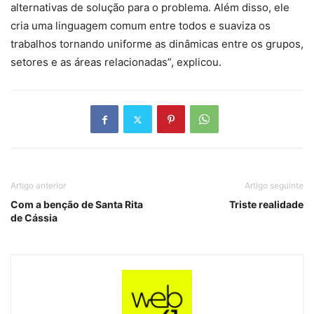
alternativas de solução para o problema. Além disso, ele
cria uma linguagem comum entre todos e suaviza os
trabalhos tornando uniforme as dinâmicas entre os grupos,
setores e as áreas relacionadas”, explicou.
Artigo anterior
Artigo seguinte
Com a benção de Santa Rita
Triste realidade
de Cássia