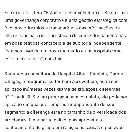
Fernando foi além. “Estamos desenvolvendo na Santa Casa
uma governança corporativa e uma gestão estratégica com
foco nos princípios e transparência das informações de
alta relevância, com a prestação de contas fundamentadas
em boas práticas contábeis e de auditoria independente.
Estamos vivendo um novo momento e um hospital como
esse merece isso”, concluiu.
Segundo a consultora do Hospital Albert Einstein, Carine
Chagas, o programa, se for bem aproveitado, pode ser
aplicado inúmeras vezes diante de situações diferentes.
“O Proadi-SUS é um programa bem completo, ele pode ser
aplicado em qualquer empresa independente do seu
segmento a diferença está no tamanho da diversidade dos
problemas. Ele é participativo, pois aproveita o
conhecimento do grupo em relação as causas e possíveis