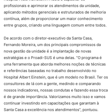
profissionais e aprimorar os atendimentos da unidade,
aplicando métodos gerenciais e estruturados de melhoria
contínua, além de proporcionar um maior conhecimento
entre grupos, criando uma linguagem comum entre todos.
De acordo com o diretor-executivo da Santa Casa,
Fernando Moreira, um dos principais compromissos da
nova gestão da unidade é a implantação de novas
estratégias e o Proadi-SUS é uma delas. “O programa é
uma ferramenta que aborda melhores noções de técnicas
e referências baseadas no trabalho desenvolvido no
Hospital Albert Einstein, que é um modelo no Brasil. Ter os
consultores de lá com a gente, medindo e comparando
nossos indicadores, nossas condutas e fazendo essa troca
é de grande importância. Valorizamos muito isso e vamos
continuar investindo em capacitações que garantam à
Santa Casa a excelência nos atendimentos”, pontuou.