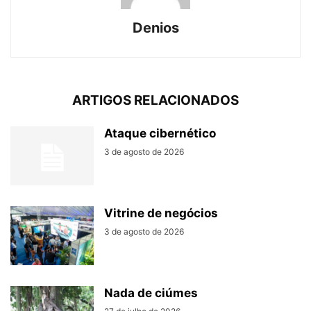
Denios
ARTIGOS RELACIONADOS
Ataque cibernético
3 de agosto de 2026
Vitrine de negócios
3 de agosto de 2026
Nada de ciúmes