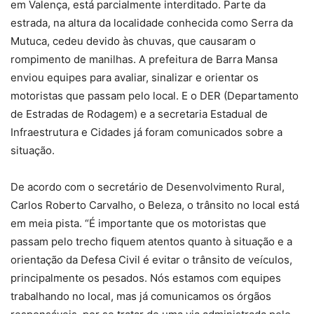
em Valença, está parcialmente interditado. Parte da
estrada, na altura da localidade conhecida como Serra da
Mutuca, cedeu devido às chuvas, que causaram o
rompimento de manilhas. A prefeitura de Barra Mansa
enviou equipes para avaliar, sinalizar e orientar os
motoristas que passam pelo local. E o DER (Departamento
de Estradas de Rodagem) e a secretaria Estadual de
Infraestrutura e Cidades já foram comunicados sobre a
situação.
De acordo com o secretário de Desenvolvimento Rural,
Carlos Roberto Carvalho, o Beleza, o trânsito no local está
em meia pista. “É importante que os motoristas que
passam pelo trecho fiquem atentos quanto à situação e a
orientação da Defesa Civil é evitar o trânsito de veículos,
principalmente os pesados. Nós estamos com equipes
trabalhando no local, mas já comunicamos os órgãos