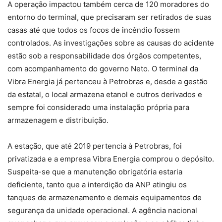
A operação impactou também cerca de 120 moradores do
entorno do terminal, que precisaram ser retirados de suas
casas até que todos os focos de incêndio fossem
controlados. As investigações sobre as causas do acidente
estão sob a responsabilidade dos órgãos competentes,
com acompanhamento do governo Neto. O terminal da
Vibra Energia já pertenceu à Petrobras e, desde a gestão
da estatal, o local armazena etanol e outros derivados e
sempre foi considerado uma instalação própria para
armazenagem e distribuição.
A estação, que até 2019 pertencia à Petrobras, foi
privatizada e a empresa Vibra Energia comprou o depósito.
Suspeita-se que a manutenção obrigatória estaria
deficiente, tanto que a interdição da ANP atingiu os
tanques de armazenamento e demais equipamentos de
segurança da unidade operacional. A agência nacional