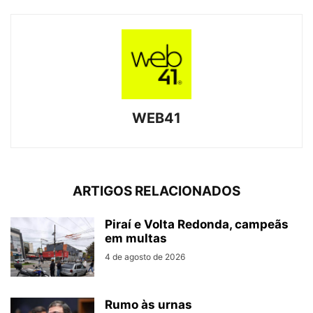
WEB41
ARTIGOS RELACIONADOS
Piraí e Volta Redonda, campeãs
em multas
4 de agosto de 2026
Rumo às urnas