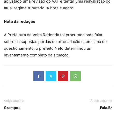
ao Estado uma revisão do VAF e tentar uma reavaliação do
atual regime tributário. A hora é agora.
Nota da redação
A Prefeitura de Volta Redonda foi procurada para falar
sobre as supostas perdas de arrecadação e, em cima do
questionamento, o prefeito Neto determinou um
levantamento completo da situação.
Artigo anterior
Artigo seguinte
Grampos
Fala.Br