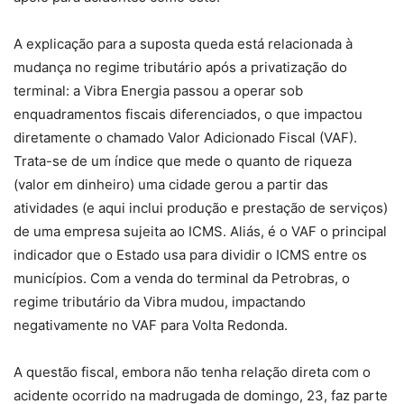
A explicação para a suposta queda está relacionada à
mudança no regime tributário após a privatização do
terminal: a Vibra Energia passou a operar sob
enquadramentos fiscais diferenciados, o que impactou
diretamente o chamado Valor Adicionado Fiscal (VAF).
Trata-se de um índice que mede o quanto de riqueza
(valor em dinheiro) uma cidade gerou a partir das
atividades (e aqui inclui produção e prestação de serviços)
de uma empresa sujeita ao ICMS. Aliás, é o VAF o principal
indicador que o Estado usa para dividir o ICMS entre os
municípios. Com a venda do terminal da Petrobras, o
regime tributário da Vibra mudou, impactando
negativamente no VAF para Volta Redonda.
A questão fiscal, embora não tenha relação direta com o
acidente ocorrido na madrugada de domingo, 23, faz parte