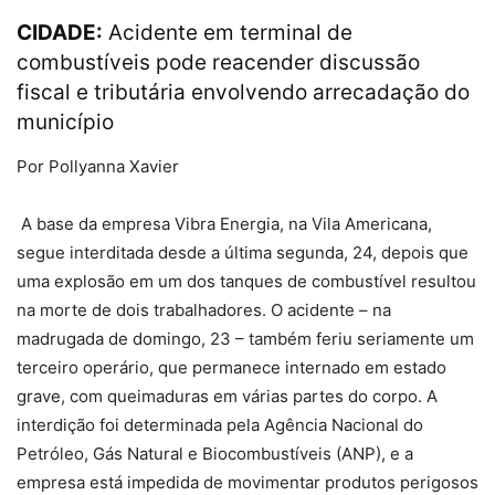
CIDADE:
Acidente em terminal de
combustíveis pode reacender discussão
fiscal e tributária envolvendo arrecadação do
município
Por Pollyanna Xavier
A base da empresa Vibra Energia, na Vila Americana,
segue interditada desde a última segunda, 24, depois que
uma explosão em um dos tanques de combustível resultou
na morte de dois trabalhadores. O acidente – na
madrugada de domingo, 23 – também feriu seriamente um
terceiro operário, que permanece internado em estado
grave, com queimaduras em várias partes do corpo. A
interdição foi determinada pela Agência Nacional do
Petróleo, Gás Natural e Biocombustíveis (ANP), e a
empresa está impedida de movimentar produtos perigosos