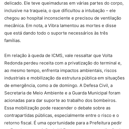
delicado. Ele teve queimaduras em várias partes do corpo,
inclusive na traqueia, o que dificultou a intubação – ele
chegou ao hospital inconsciente e precisou de ventilação
mecânica. Em nota, a Vibra lamentou as mortes e disse
que está dando todo o suporte necessários às três
famílias.
Em relação à queda de ICMS, vale ressaltar que Volta
Redonda perdeu receita com a privatização do terminal e,
ao mesmo tempo, enfrenta impactos ambientais, riscos
industriais e mobilização da estrutura pública em situações
de emergência, como a de domingo. A Defesa Civil, a
Secretaria de Meio Ambiente e a Guarda Municipal foram
acionadas para dar suporte ao trabalho dos bombeiros.
Essa mobilização pode reacender o debate sobre as
contrapartidas públicas, especialmente entre o risco e o
retorno fiscal. É uma oportunidade para a Prefeitura pedir