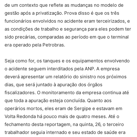
de um contexto que reflete as mudanças no modelo de
gestão após a privatização. Prova disso é que os três
funcionários envolvidos no acidente eram terceirizados, e
as condições de trabalho e segurança para eles podem ter
sido precárias, comparadas ao período em que o terminal
era operado pela Petrobras.
Seja como for, os tanques e os equipamentos envolvendo
o acidente seguem interditados pela ANP. A empresa
deverá apresentar um relatório do sinistro nos próximos
dias, que será juntado à apuração dos órgãos
fiscalizadores. O monitoramento da empresa continua até
que toda a apuração esteja concluída. Quanto aos
operários mortos, eles eram de Sergipe e estavam em
Volta Redonda há pouco mais de quatro meses. Até o
fechamento desta reportagem, na quinta, 26, o terceiro
trabalhador seguia internado e seu estado de saúde era