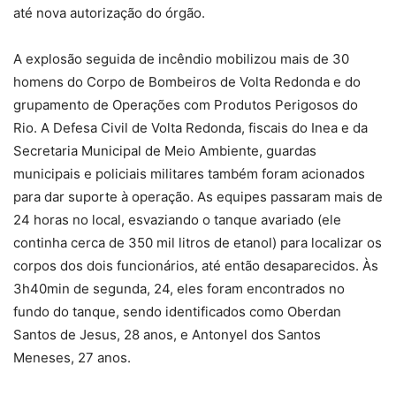
até nova autorização do órgão.
A explosão seguida de incêndio mobilizou mais de 30
homens do Corpo de Bombeiros de Volta Redonda e do
grupamento de Operações com Produtos Perigosos do
Rio. A Defesa Civil de Volta Redonda, fiscais do Inea e da
Secretaria Municipal de Meio Ambiente, guardas
municipais e policiais militares também foram acionados
para dar suporte à operação. As equipes passaram mais de
24 horas no local, esvaziando o tanque avariado (ele
continha cerca de 350 mil litros de etanol) para localizar os
corpos dos dois funcionários, até então desaparecidos. Às
3h40min de segunda, 24, eles foram encontrados no
fundo do tanque, sendo identificados como Oberdan
Santos de Jesus, 28 anos, e Antonyel dos Santos
Meneses, 27 anos.