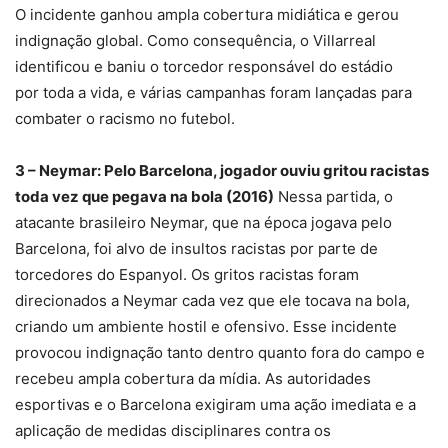
O incidente ganhou ampla cobertura midiática e gerou
indignação global. Como consequência, o Villarreal
identificou e baniu o torcedor responsável do estádio
por toda a vida, e várias campanhas foram lançadas para
combater o racismo no futebol.
3 – Neymar: Pelo Barcelona, jogador ouviu gritou racistas
toda vez que pegava na bola (2016)
Nessa partida, o
atacante brasileiro Neymar, que na época jogava pelo
Barcelona, foi alvo de insultos racistas por parte de
torcedores do Espanyol. Os gritos racistas foram
direcionados a Neymar cada vez que ele tocava na bola,
criando um ambiente hostil e ofensivo. Esse incidente
provocou indignação tanto dentro quanto fora do campo e
recebeu ampla cobertura da mídia. As autoridades
esportivas e o Barcelona exigiram uma ação imediata e a
aplicação de medidas disciplinares contra os