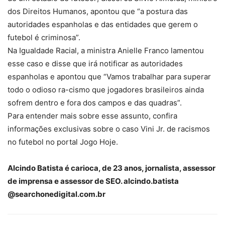
dos Direitos Humanos, apontou que “a postura das
autoridades espanholas e das entidades que gerem o
futebol é criminosa”.
Na Igualdade Racial, a ministra Anielle Franco lamentou
esse caso e disse que irá notificar as autoridades
espanholas e apontou que “Vamos trabalhar para superar
todo o odioso ra-cismo que jogadores brasileiros ainda
sofrem dentro e fora dos campos e das quadras”.
Para entender mais sobre esse assunto, confira
informações exclusivas sobre o caso Vini Jr. de racismos
no futebol no portal Jogo Hoje.
Alcindo Batista é carioca, de 23 anos, jornalista, assessor
de imprensa e assessor de SEO. alcindo.batista
@searchonedigital.com.br