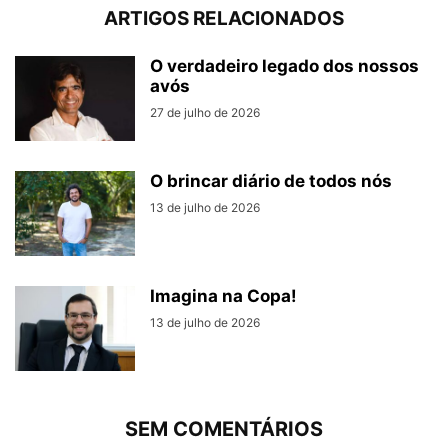
ARTIGOS RELACIONADOS
O verdadeiro legado dos nossos
avós
27 de julho de 2026
O brincar diário de todos nós
13 de julho de 2026
Imagina na Copa!
13 de julho de 2026
SEM COMENTÁRIOS