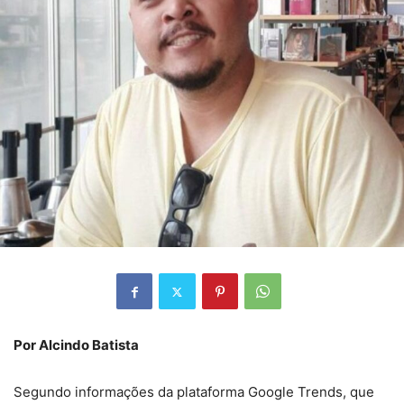
Por Alcindo Batista
Segundo informações da plataforma Google Trends, que