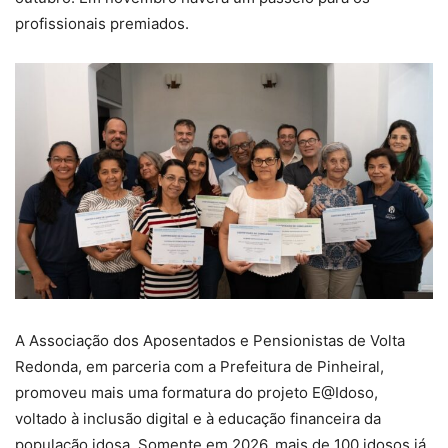
profissionais premiados.
A Associação dos Aposentados e Pensionistas de Volta
Redonda, em parceria com a Prefeitura de Pinheiral,
promoveu mais uma formatura do projeto E@Idoso,
voltado à inclusão digital e à educação financeira da
população idosa. Somente em 2026, mais de 100 idosos já