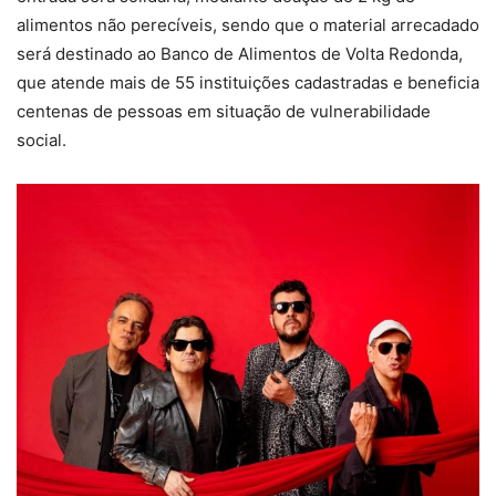
alimentos não perecíveis, sendo que o material arrecadado
será destinado ao Banco de Alimentos de Volta Redonda,
que atende mais de 55 instituições cadastradas e beneficia
centenas de pessoas em situação de vulnerabilidade
social.