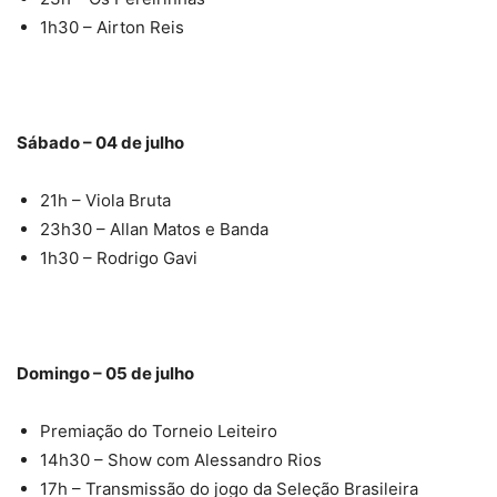
1h30 – Airton Reis
Sábado – 04 de julho
21h – Viola Bruta
23h30 – Allan Matos e Banda
1h30 – Rodrigo Gavi
Domingo – 05 de julho
Premiação do Torneio Leiteiro
14h30 – Show com Alessandro Rios
17h – Transmissão do jogo da Seleção Brasileira