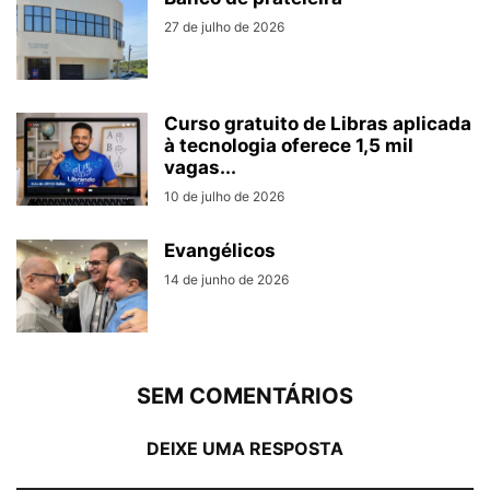
27 de julho de 2026
Curso gratuito de Libras aplicada
à tecnologia oferece 1,5 mil
vagas...
10 de julho de 2026
Evangélicos
14 de junho de 2026
SEM COMENTÁRIOS
DEIXE UMA RESPOSTA