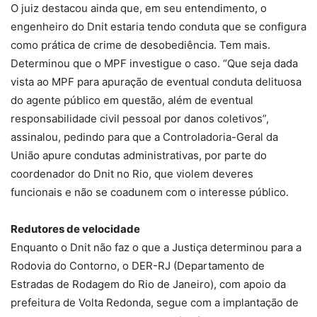
O juiz destacou ainda que, em seu entendimento, o
engenheiro do Dnit estaria tendo conduta que se configura
como prática de crime de desobediência. Tem mais.
Determinou que o MPF investigue o caso. “Que seja dada
vista ao MPF para apuração de eventual conduta delituosa
do agente público em questão, além de eventual
responsabilidade civil pessoal por danos coletivos”,
assinalou, pedindo para que a Controladoria-Geral da
União apure condutas administrativas, por parte do
coordenador do Dnit no Rio, que violem deveres
funcionais e não se coadunem com o interesse público.
Redutores de velocidade
Enquanto o Dnit não faz o que a Justiça determinou para a
Rodovia do Contorno, o DER-RJ (Departamento de
Estradas de Rodagem do Rio de Janeiro), com apoio da
prefeitura de Volta Redonda, segue com a implantação de