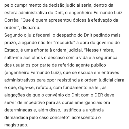
pelo cumprimento da decisão judicial seria, dentro da
esfera administrativa do Dnit, o engenheiro Fernando Luiz
Corrêa. “Que é quem apresentou óbices à efetivação da
ordem”, disparou.
Segundo o juiz federal, o despacho do Dnit pedindo mais
prazo, alegando não ter “recebido” a obra do governo do
Estado, é uma afronta à ordem judicial. “Nesse timbre,
salta-me aos olhos o descaso com a vida e a segurança
dos usuários por parte de referido agente público
(engenheiro Fernando Luiz), que se escuda em entraves
administrativos para opor resistência à ordem judicial clara
e que, diga-se, refutou, com fundamento na lei, as
alegações de que o convênio do Dnit com o DER deve
servir de impeditivo para as obras emergenciais ora
determinadas e, além disso, justificou a urgência
demandada pelo caso concreto”, acrescentou o
magistrado.