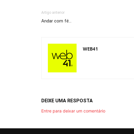
Artigo anterior
Andar com fé…
WEB41
DEIXE UMA RESPOSTA
Entre para deixar um comentário