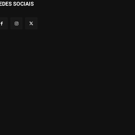
EDES SOCIAIS