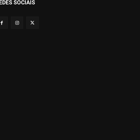
EDES SOCIAIS