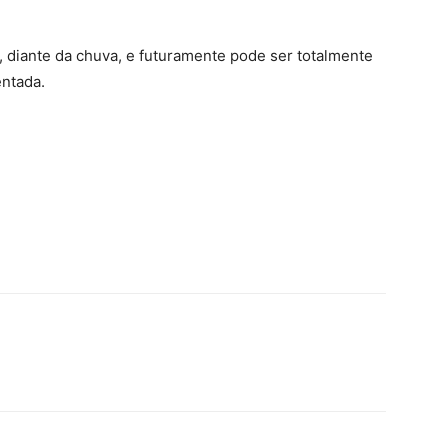
e, diante da chuva, e futuramente pode ser totalmente
ntada.