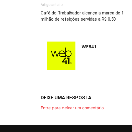
Artigo anterior
Café do Trabalhador alcança a marca de 1
milhão de refeições servidas a R$ 0,50
WEB41
DEIXE UMA RESPOSTA
Entre para deixar um comentário