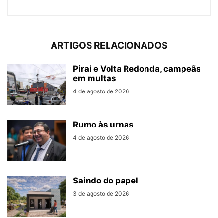
ARTIGOS RELACIONADOS
Piraí e Volta Redonda, campeãs
em multas
4 de agosto de 2026
Rumo às urnas
4 de agosto de 2026
Saindo do papel
3 de agosto de 2026