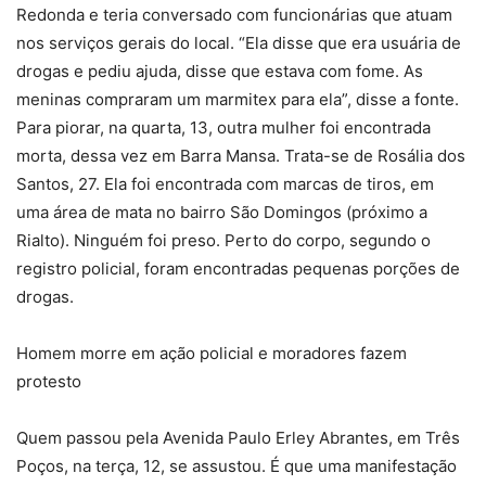
Redonda e teria conversado com funcionárias que atuam
nos serviços gerais do local. “Ela disse que era usuária de
drogas e pediu ajuda, disse que estava com fome. As
meninas compraram um marmitex para ela”, disse a fonte.
Para piorar, na quarta, 13, outra mulher foi encontrada
morta, dessa vez em Barra Mansa. Trata-se de Rosália dos
Santos, 27. Ela foi encontrada com marcas de tiros, em
uma área de mata no bairro São Domingos (próximo a
Rialto). Ninguém foi preso. Perto do corpo, segundo o
registro policial, foram encontradas pequenas porções de
drogas.
Homem morre em ação policial e moradores fazem
protesto
Quem passou pela Avenida Paulo Erley Abrantes, em Três
Poços, na terça, 12, se assustou. É que uma manifestação