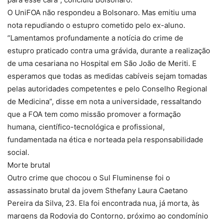
O UniFOA não respondeu a Bolsonaro. Mas emitiu uma
nota repudiando o estupro cometido pelo ex-aluno.
“Lamentamos profundamente a notícia do crime de
estupro praticado contra uma grávida, durante a realização
de uma cesariana no Hospital em São João de Meriti. E
esperamos que todas as medidas cabíveis sejam tomadas
pelas autoridades competentes e pelo Conselho Regional
de Medicina”, disse em nota a universidade, ressaltando
que a FOA tem como missão promover a formação
humana, científico-tecnológica e profissional,
fundamentada na ética e norteada pela responsabilidade
social.
Morte brutal
Outro crime que chocou o Sul Fluminense foi o
assassinato brutal da jovem Sthefany Laura Caetano
Pereira da Silva, 23. Ela foi encontrada nua, já morta, às
margens da Rodovia do Contorno, próximo ao condomínio