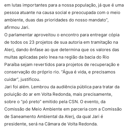
em lutas importantes para a nossa população, já que é uma
pessoa atuante na causa social e preocupada com o meio
ambiente, duas das prioridades do nosso mandato”,
afirmou Jari.
O parlamentar aproveitou o encontro para entregar cópia
de todos os 23 projetos de sua autoria em tramitação na
Alerj, dando ênfase ao que determina que os valores das
multas aplicadas pelo Inea na região da bacia do Rio
Paraíba sejam revertidos para projetos de recuperação e
conservação do próprio rio. “Água é vida, e precisamos
cuidar”, justificou.
Jari foi além. Lembrou da audiência pública para tratar da
poluição do ar em Volta Redonda, mais precisamente,
sobre o “pó preto” emitido pela CSN. O evento, da
Comissão de Meio Ambiente em parceria com a Comissão
de Saneamento Ambiental da Alerj, da qual Jari é
presidente, será na Câmara de Volta Redonda.