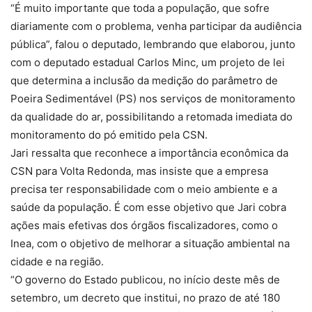
“É muito importante que toda a população, que sofre
diariamente com o problema, venha participar da audiência
pública”, falou o deputado, lembrando que elaborou, junto
com o deputado estadual Carlos Minc, um projeto de lei
que determina a inclusão da medição do parâmetro de
Poeira Sedimentável (PS) nos serviços de monitoramento
da qualidade do ar, possibilitando a retomada imediata do
monitoramento do pó emitido pela CSN.
Jari ressalta que reconhece a importância econômica da
CSN para Volta Redonda, mas insiste que a empresa
precisa ter responsabilidade com o meio ambiente e a
saúde da população. É com esse objetivo que Jari cobra
ações mais efetivas dos órgãos fiscalizadores, como o
Inea, com o objetivo de melhorar a situação ambiental na
cidade e na região.
“O governo do Estado publicou, no início deste mês de
setembro, um decreto que institui, no prazo de até 180