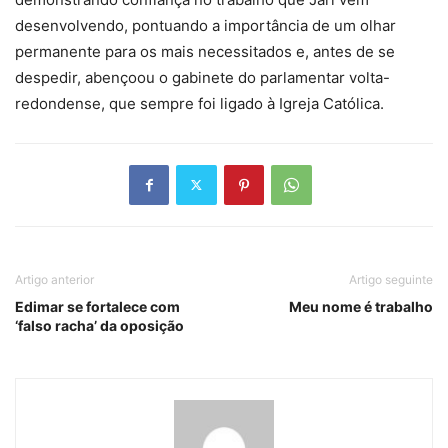
desenvolvendo, pontuando a importância de um olhar
permanente para os mais necessitados e, antes de se
despedir, abençoou o gabinete do parlamentar volta-
redondense, que sempre foi ligado à Igreja Católica.
Artigo anterior
Artigo seguinte
Edimar se fortalece com
Meu nome é trabalho
‘falso racha’ da oposição