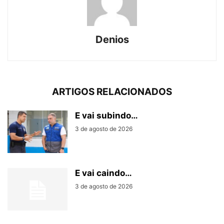
Denios
ARTIGOS RELACIONADOS
E vai subindo…
3 de agosto de 2026
E vai caindo…
3 de agosto de 2026