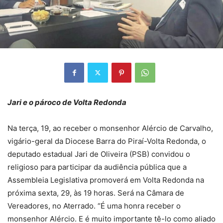
Jari e o pároco de Volta Redonda
Na terça, 19, ao receber o monsenhor Alércio de Carvalho,
vigário-geral da Diocese Barra do Piraí-Volta Redonda, o
deputado estadual Jari de Oliveira (PSB) convidou o
religioso para participar da audiência pública que a
Assembleia Legislativa promoverá em Volta Redonda na
próxima sexta, 29, às 19 horas. Será na Câmara de
Vereadores, no Aterrado. “É uma honra receber o
monsenhor Alércio. E é muito importante tê-lo como aliado