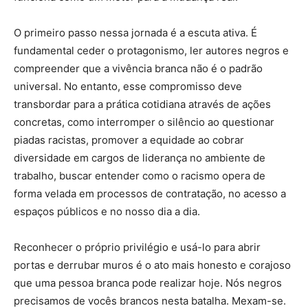
O primeiro passo nessa jornada é a escuta ativa. É
fundamental ceder o protagonismo, ler autores negros e
compreender que a vivência branca não é o padrão
universal. No entanto, esse compromisso deve
transbordar para a prática cotidiana através de ações
concretas, como interromper o silêncio ao questionar
piadas racistas, promover a equidade ao cobrar
diversidade em cargos de liderança no ambiente de
trabalho, buscar entender como o racismo opera de
forma velada em processos de contratação, no acesso a
espaços públicos e no nosso dia a dia.
Reconhecer o próprio privilégio e usá-lo para abrir
portas e derrubar muros é o ato mais honesto e corajoso
que uma pessoa branca pode realizar hoje. Nós negros
precisamos de vocês brancos nesta batalha. Mexam-se.