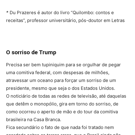
*
Du Prazeres é autor do livro “Quilombo: contos e
receitas”, professor universitário, pós-doutor em Letras
O sorriso de Trump
Precisa ser bem tupiniquim para se orgulhar de pegar
uma comitiva federal, com despesas de milhões,
atravessar um oceano para forçar um sorriso de um
presidente, mesmo que seja o dos Estados Unidos.
O noticiário de todas as redes de televisão, até daquelas
que detêm o monopólio, gira em torno do sorriso, de
como ocorreu o aperto de mão e do tour da comitiva
brasileira na Casa Branca.
Fica secundário o fato de que nada foi tratado nem