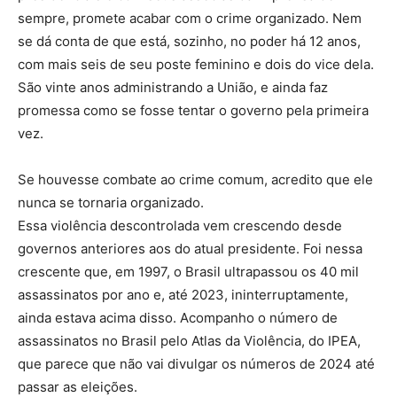
sempre, promete acabar com o crime organizado. Nem
se dá conta de que está, sozinho, no poder há 12 anos,
com mais seis de seu poste feminino e dois do vice dela.
São vinte anos administrando a União, e ainda faz
promessa como se fosse tentar o governo pela primeira
vez.
Se houvesse combate ao crime comum, acredito que ele
nunca se tornaria organizado.
Essa violência descontrolada vem crescendo desde
governos anteriores aos do atual presidente. Foi nessa
crescente que, em 1997, o Brasil ultrapassou os 40 mil
assassinatos por ano e, até 2023, ininterruptamente,
ainda estava acima disso. Acompanho o número de
assassinatos no Brasil pelo Atlas da Violência, do IPEA,
que parece que não vai divulgar os números de 2024 até
passar as eleições.