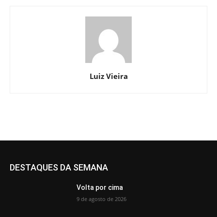
Luiz Vieira
DESTAQUES DA SEMANA
Volta por cima
9 de agosto de 2026