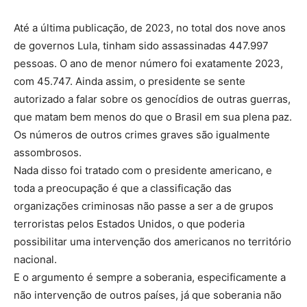
Até a última publicação, de 2023, no total dos nove anos
de governos Lula, tinham sido assassinadas 447.997
pessoas. O ano de menor número foi exatamente 2023,
com 45.747. Ainda assim, o presidente se sente
autorizado a falar sobre os genocídios de outras guerras,
que matam bem menos do que o Brasil em sua plena paz.
Os números de outros crimes graves são igualmente
assombrosos.
Nada disso foi tratado com o presidente americano, e
toda a preocupação é que a classificação das
organizações criminosas não passe a ser a de grupos
terroristas pelos Estados Unidos, o que poderia
possibilitar uma intervenção dos americanos no território
nacional.
E o argumento é sempre a soberania, especificamente a
não intervenção de outros países, já que soberania não