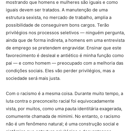
mostrando que homens e mulheres são iguais e como
iguais devem ser tratados. A manutenção de uma
estrutura sexista, no mercado de trabalho, amplia a
possibilidade de conseguirem bons cargos. Terão
privilégios nos processos seletivos — ninguém pergunta,
ainda que de forma indireta, a homens em uma entrevista
de emprego se pretendem engravidar. Ensinar que este
favorecimento é desleal e antiético é minha função como
pai — e como homem — preocupado com a melhoria das
condições sociais. Eles vão perder privilégios, mas a
sociedade será mais justa.
Com o racismo é a mesma coisa. Durante muito tempo, a
luta contra o preconceito racial foi equivocadamente
vista, por muitos, como uma pauta identitária exagerada,
comumente chamada de mimimi. No entanto, o racismo
não é um fenômeno natural; é uma construção social e