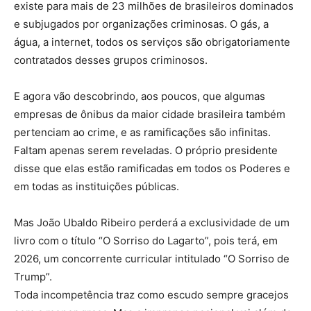
existe para mais de 23 milhões de brasileiros dominados
e subjugados por organizações criminosas. O gás, a
água, a internet, todos os serviços são obrigatoriamente
contratados desses grupos criminosos.
E agora vão descobrindo, aos poucos, que algumas
empresas de ônibus da maior cidade brasileira também
pertenciam ao crime, e as ramificações são infinitas.
Faltam apenas serem reveladas. O próprio presidente
disse que elas estão ramificadas em todos os Poderes e
em todas as instituições públicas.
Mas João Ubaldo Ribeiro perderá a exclusividade de um
livro com o título “O Sorriso do Lagarto”, pois terá, em
2026, um concorrente curricular intitulado “O Sorriso de
Trump”.
Toda incompetência traz como escudo sempre gracejos