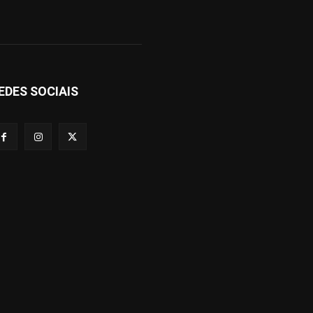
EDES SOCIAIS