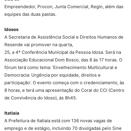
Empreendedor, Procon, Junta Comercial, Regin, além das
equipes das duas pastas.
Idosos
A Secretaria de Assistência Social e Direitos Humanos de
Resende vai promover na quarta,
25, a 4ª Conferência Municipal da Pessoa Idosa. Será na
Associação Educacional Dom Bosco, das 8 às 17 horas. O
fórum terá como tema: ‘Envelhecimento Multicultural e
Democracia: Urgência por equidade, direitos e
participação’. O evento começa com o credenciamento, às
8 horas, e terá uma apresentação do Coral do CCI (Centro
de Convivência do Idoso), às 8h45.
Itatiaia
A Prefeitura de Itatiaia está com 136 novas vagas de
emprego e de estágio, incluindo 70 divulgadas pelo Sine