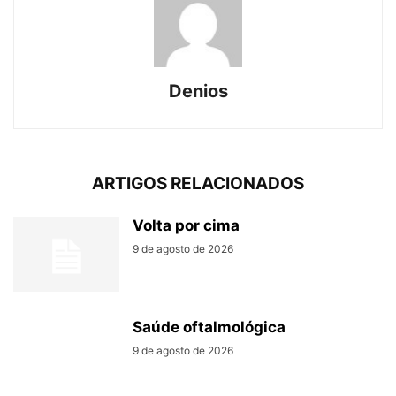
Denios
ARTIGOS RELACIONADOS
Volta por cima
9 de agosto de 2026
Saúde oftalmológica
9 de agosto de 2026