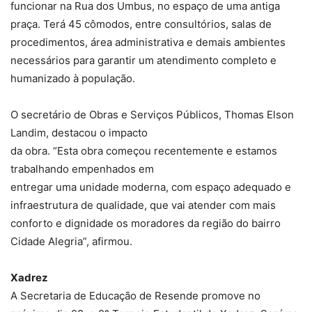
funcionar na Rua dos Umbus, no espaço de uma antiga
praça. Terá 45 cômodos, entre consultórios, salas de
procedimentos, área administrativa e demais ambientes
necessários para garantir um atendimento completo e
humanizado à população.
O secretário de Obras e Serviços Públicos, Thomas Elson
Landim, destacou o impacto
da obra. “Esta obra começou recentemente e estamos
trabalhando empenhados em
entregar uma unidade moderna, com espaço adequado e
infraestrutura de qualidade, que vai atender com mais
conforto e dignidade os moradores da região do bairro
Cidade Alegria”, afirmou.
Xadrez
A Secretaria de Educação de Resende promove no