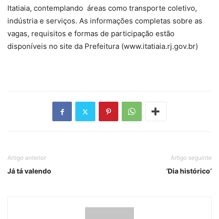
Itatiaia, contemplando áreas como transporte coletivo,
indústria e serviços. As informações completas sobre as
vagas, requisitos e formas de participação estão
disponíveis no site da Prefeitura (www.itatiaia.rj.gov.br)
Artigo anterior
Artigo seguinte
Já tá valendo
‘Dia histórico’