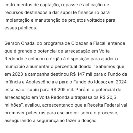
instrumentos de captação, repasse e aplicação de
recursos destinados a dar suporte financeiro para
implantação e manutenção de projetos voltados para
esses públicos.
Gerson Chada, do programa de Cidadania Fiscal, entende
que é grande o potencial de arrecadação em Volta
Redonda e colocou o órgão à disposição para ajudar o
município a aumentar o percentual doado. “Sabemos que
em 2023 a campanha destinou R$ 147 mil para o Fundo da
Infância e Adolescência e para o Fundo do Idoso; em 2024,
esse valor subiu para R$ 205 mil. Porém, o potencial de
arrecadação em Volta Redonda ultrapassa os R$ 20,5
milhões”, avaliou, acrescentando que a Receita Federal vai
promover palestras para esclarecer sobre o processo,
assegurando a segurança ao fazer a doação.