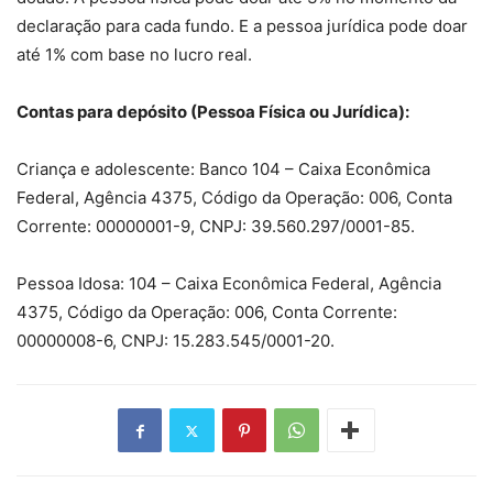
declaração para cada fundo. E a pessoa jurídica pode doar
até 1% com base no lucro real.
Contas para depósito (Pessoa Física ou Jurídica):
Criança e adolescente: Banco 104 – Caixa Econômica
Federal, Agência 4375, Código da Operação: 006, Conta
Corrente: 00000001-9, CNPJ: 39.560.297/0001-85.
Pessoa Idosa: 104 – Caixa Econômica Federal, Agência
4375, Código da Operação: 006, Conta Corrente:
00000008-6, CNPJ: 15.283.545/0001-20.