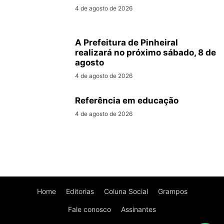
4 de agosto de 2026
A Prefeitura de Pinheiral
realizará no próximo sábado, 8 de
agosto
4 de agosto de 2026
Referência em educação
4 de agosto de 2026
Home
Editorias
Coluna Social
Grampos
Fale conosco
Assinantes