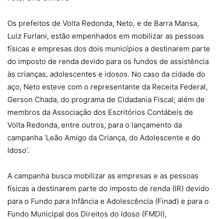
Os prefeitos de Volta Redonda, Neto, e de Barra Mansa,
Luiz Furlani, estão empenhados em mobilizar as pessoas
físicas e empresas dos dois municípios a destinarem parte
do imposto de renda devido para os fundos de assistência
às crianças, adolescentes e idosos. No caso da cidade do
aço, Neto esteve com o representante da Receita Federal,
Gerson Chada, do programa de Cidadania Fiscal; além de
membros da Associação dos Escritórios Contábeis de
Volta Redonda, entre outros, para o lançamento da
campanha ‘Leão Amigo da Criança, do Adolescente e do
Idoso’.
A campanha busca mobilizar as empresas e as pessoas
físicas a destinarem parte do imposto de renda (IR) devido
para o Fundo para Infância e Adolescência (Finad) e para o
Fundo Municipal dos Direitos do Idoso (FMDI),