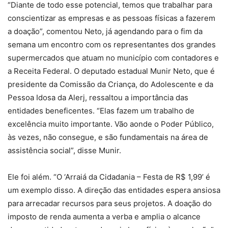
“Diante de todo esse potencial, temos que trabalhar para
conscientizar as empresas e as pessoas físicas a fazerem
a doação”, comentou Neto, já agendando para o fim da
semana um encontro com os representantes dos grandes
supermercados que atuam no município com contadores e
a Receita Federal. O deputado estadual Munir Neto, que é
presidente da Comissão da Criança, do Adolescente e da
Pessoa Idosa da Alerj, ressaltou a importância das
entidades beneficentes. “Elas fazem um trabalho de
excelência muito importante. Vão aonde o Poder Público,
às vezes, não consegue, e são fundamentais na área de
assistência social”, disse Munir.
Ele foi além. “O ‘Arraiá da Cidadania – Festa de R$ 1,99’ é
um exemplo disso. A direção das entidades espera ansiosa
para arrecadar recursos para seus projetos. A doação do
imposto de renda aumenta a verba e amplia o alcance