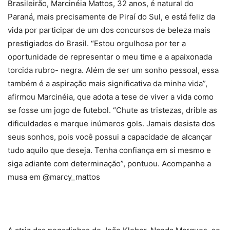
Brasileirão, Marcinéia Mattos, 32 anos, é natural do
Paraná, mais precisamente de Piraí do Sul, e está feliz da
vida por participar de um dos concursos de beleza mais
prestigiados do Brasil. “Estou orgulhosa por ter a
oportunidade de representar o meu time e a apaixonada
torcida rubro- negra. Além de ser um sonho pessoal, essa
também é a aspiração mais significativa da minha vida”,
afirmou Marcinéia, que adota a tese de viver a vida como
se fosse um jogo de futebol. “Chute as tristezas, drible as
dificuldades e marque inúmeros gols. Jamais desista dos
seus sonhos, pois você possui a capacidade de alcançar
tudo aquilo que deseja. Tenha confiança em si mesmo e
siga adiante com determinação”, pontuou. Acompanhe a
musa em @marcy_mattos