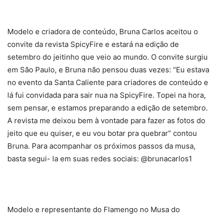
Modelo e criadora de conteúdo, Bruna Carlos aceitou o
convite da revista SpicyFire e estará na edição de
setembro do jeitinho que veio ao mundo. O convite surgiu
em São Paulo, e Bruna não pensou duas vezes: “Eu estava
no evento da Santa Caliente para criadores de conteúdo e
lá fui convidada para sair nua na SpicyFire. Topei na hora,
sem pensar, e estamos preparando a edição de setembro.
A revista me deixou bem à vontade para fazer as fotos do
jeito que eu quiser, e eu vou botar pra quebrar” contou
Bruna. Para acompanhar os próximos passos da musa,
basta segui- la em suas redes sociais: @brunacarlos1
Modelo e representante do Flamengo no Musa do