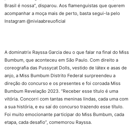
Brasil é nossa”, disparou. Aos flamenguistas que querem
acompanhar a moça mais de perto, basta segui-la pelo
Instagram @niviaabreuoficial
A dominatrix Rayssa Garcia deu o que falar na final do Miss
Bumbum, que aconteceu em São Paulo. Com direito a
coreografia das Pussycat Dolls, vestido de látex e asas de
anjo, a Miss Bumbum Distrito Federal surpreendeu a
direção do concurso e os presentes e foi coroada Miss
Bumbum Revelação 2023. “Receber esse título é uma
vitória. Concorri com tantas meninas lindas, cada uma com
a sua história, e eu saí do concurso trazendo esse título.
Foi muito emocionante participar do Miss Bumbum, cada
etapa, cada desafio”, comemorou Rayssa.