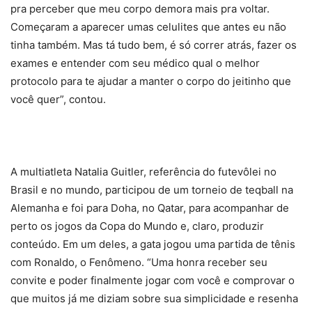
pra perceber que meu corpo demora mais pra voltar.
Começaram a aparecer umas celulites que antes eu não
tinha também. Mas tá tudo bem, é só correr atrás, fazer os
exames e entender com seu médico qual o melhor
protocolo para te ajudar a manter o corpo do jeitinho que
você quer”, contou.
A multiatleta Natalia Guitler, referência do futevôlei no
Brasil e no mundo, participou de um torneio de teqball na
Alemanha e foi para Doha, no Qatar, para acompanhar de
perto os jogos da Copa do Mundo e, claro, produzir
conteúdo. Em um deles, a gata jogou uma partida de tênis
com Ronaldo, o Fenômeno. “Uma honra receber seu
convite e poder finalmente jogar com você e comprovar o
que muitos já me diziam sobre sua simplicidade e resenha