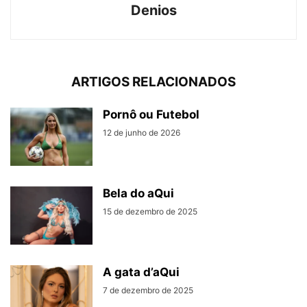
Denios
ARTIGOS RELACIONADOS
Pornô ou Futebol
12 de junho de 2026
Bela do aQui
15 de dezembro de 2025
A gata d’aQui
7 de dezembro de 2025