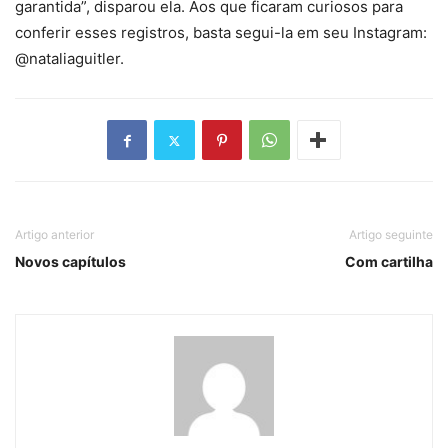
garantida”, disparou ela. Aos que ficaram curiosos para
conferir esses registros, basta segui-la em seu Instagram:
@nataliaguitler.
Artigo anterior
Artigo seguinte
Novos capítulos
Com cartilha