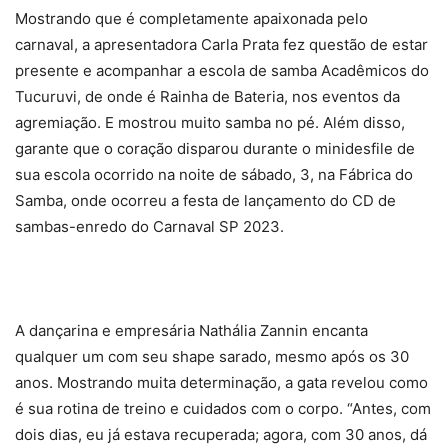
Mostrando que é completamente apaixonada pelo
carnaval, a apresentadora Carla Prata fez questão de estar
presente e acompanhar a escola de samba Acadêmicos do
Tucuruvi, de onde é Rainha de Bateria, nos eventos da
agremiação. E mostrou muito samba no pé. Além disso,
garante que o coração disparou durante o minidesfile de
sua escola ocorrido na noite de sábado, 3, na Fábrica do
Samba, onde ocorreu a festa de lançamento do CD de
sambas-enredo do Carnaval SP 2023.
A dançarina e empresária Nathália Zannin encanta
qualquer um com seu shape sarado, mesmo após os 30
anos. Mostrando muita determinação, a gata revelou como
é sua rotina de treino e cuidados com o corpo. “Antes, com
dois dias, eu já estava recuperada; agora, com 30 anos, dá