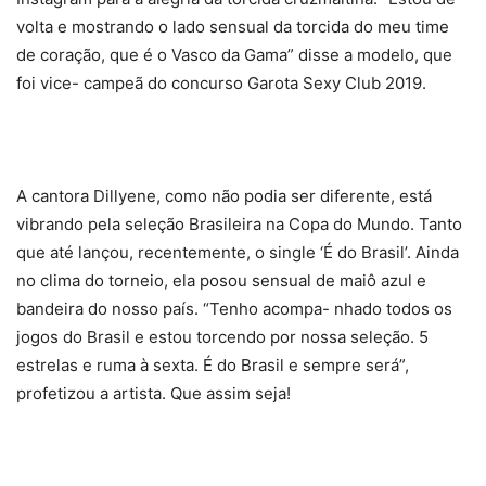
volta e mostrando o lado sensual da torcida do meu time
de coração, que é o Vasco da Gama” disse a modelo, que
foi vice- campeã do concurso Garota Sexy Club 2019.
A cantora Dillyene, como não podia ser diferente, está
vibrando pela seleção Brasileira na Copa do Mundo. Tanto
que até lançou, recentemente, o single ‘É do Brasil’. Ainda
no clima do torneio, ela posou sensual de maiô azul e
bandeira do nosso país. “Tenho acompa- nhado todos os
jogos do Brasil e estou torcendo por nossa seleção. 5
estrelas e ruma à sexta. É do Brasil e sempre será”,
profetizou a artista. Que assim seja!