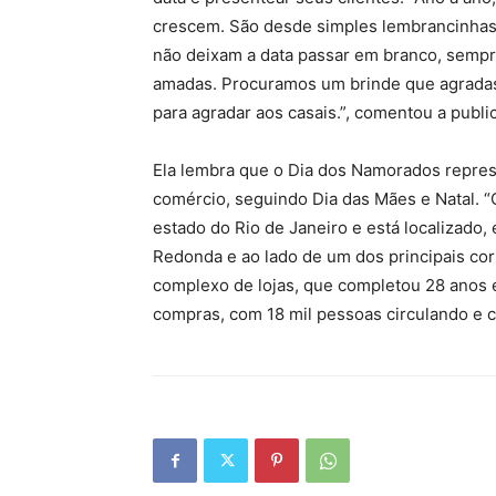
crescem. São desde simples lembrancinhas
não deixam a data passar em branco, sempr
amadas. Procuramos um brinde que agradas
para agradar aos casais.”, comentou a publici
Ela lembra que o Dia dos Namorados repres
comércio, seguindo Dia das Mães e Natal. “
estado do Rio de Janeiro e está localizado, 
Redonda e ao lado de um dos principais co
complexo de lojas, que completou 28 anos 
compras, com 18 mil pessoas circulando e 