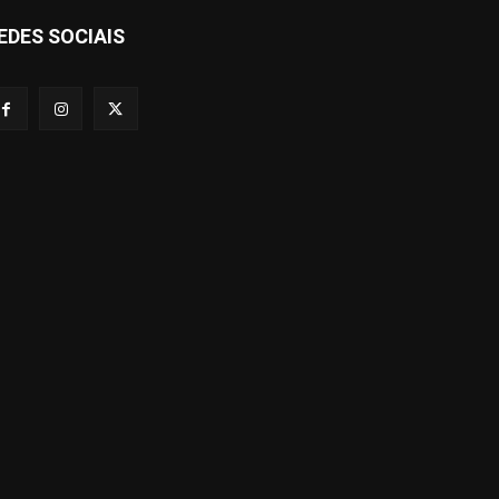
EDES SOCIAIS