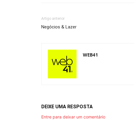
Artigo anterior
Negócios & Lazer
WEB41
DEIXE UMA RESPOSTA
Entre para deixar um comentário