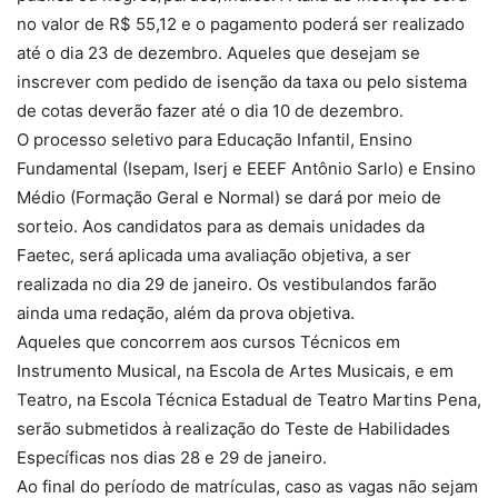
no valor de R$ 55,12 e o pagamento poderá ser realizado
até o dia 23 de dezembro. Aqueles que desejam se
inscrever com pedido de isenção da taxa ou pelo sistema
de cotas deverão fazer até o dia 10 de dezembro.
O processo seletivo para Educação Infantil, Ensino
Fundamental (Isepam, Iserj e EEEF Antônio Sarlo) e Ensino
Médio (Formação Geral e Normal) se dará por meio de
sorteio. Aos candidatos para as demais unidades da
Faetec, será aplicada uma avaliação objetiva, a ser
realizada no dia 29 de janeiro. Os vestibulandos farão
ainda uma redação, além da prova objetiva.
Aqueles que concorrem aos cursos Técnicos em
Instrumento Musical, na Escola de Artes Musicais, e em
Teatro, na Escola Técnica Estadual de Teatro Martins Pena,
serão submetidos à realização do Teste de Habilidades
Específicas nos dias 28 e 29 de janeiro.
Ao final do período de matrículas, caso as vagas não sejam