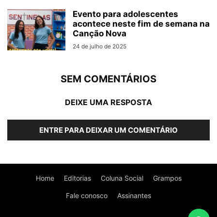
Evento para adolescentes
acontece neste fim de semana na
Canção Nova
24 de julho de 2025
SEM COMENTÁRIOS
DEIXE UMA RESPOSTA
ENTRE PARA DEIXAR UM COMENTÁRIO
Home
Editorias
Coluna Social
Grampos
Fale conosco
Assinantes