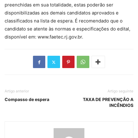
preenchidas em sua totalidade, estas poderão ser
disponibilizadas aos demais candidatos aprovados e
classificados na lista de espera. É recomendado que o
candidato se atente às normas e especificações do edital,
disponível em: www.faetec.rj.gov.br.
Artigo anterior
Artigo seguinte
Compasso de espera
TAXA DE PREVENÇÃO A
INCÊNDIOS