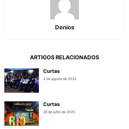
Denios
ARTIGOS RELACIONADOS
Curtas
4 de agosto de 2025
Curtas
28 de julho de 2025