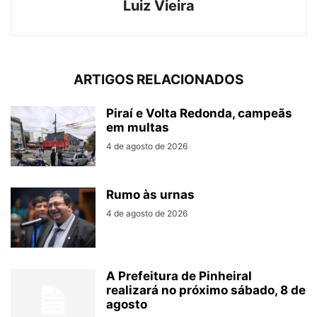
Luiz Vieira
ARTIGOS RELACIONADOS
Piraí e Volta Redonda, campeãs
em multas
4 de agosto de 2026
Rumo às urnas
4 de agosto de 2026
A Prefeitura de Pinheiral
realizará no próximo sábado, 8 de
agosto