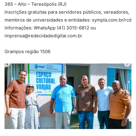
365 – Alto – Teresópolis (RJ)
Inscrições gratuitas para servidores públicos, vereadores,
membros de universidades e entidades: sympla.com.br/rcd
Informações: WhatsApp (41) 3015-6812 ou
imprensa@redecidadedigital.com.br
Grampos região 1506