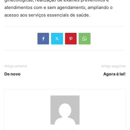
atendimentos com e sem agendamento, ampliando o
acesso aos serviços essenciais de saúde.
Artigo anterior
Artigo seguinte
De novo
Agora é lei!