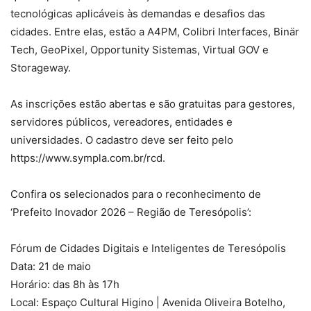
tecnológicas aplicáveis às demandas e desafios das
cidades. Entre elas, estão a A4PM, Colibri Interfaces, Binär
Tech, GeoPixel, Opportunity Sistemas, Virtual GOV e
Storageway.
As inscrições estão abertas e são gratuitas para gestores,
servidores públicos, vereadores, entidades e
universidades. O cadastro deve ser feito pelo
https://www.sympla.com.br/rcd.
Confira os selecionados para o reconhecimento de
‘Prefeito Inovador 2026 – Região de Teresópolis’:
Fórum de Cidades Digitais e Inteligentes de Teresópolis
Data: 21 de maio
Horário: das 8h às 17h
Local: Espaço Cultural Higino | Avenida Oliveira Botelho,