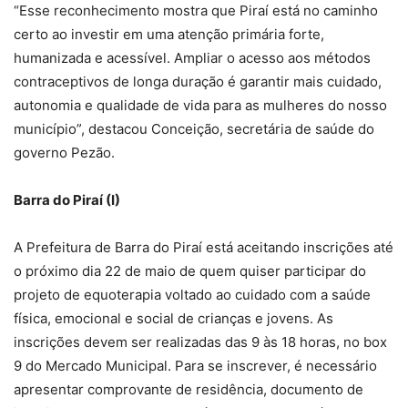
“Esse reconhecimento mostra que Piraí está no caminho
certo ao investir em uma atenção primária forte,
humanizada e acessível. Ampliar o acesso aos métodos
contraceptivos de longa duração é garantir mais cuidado,
autonomia e qualidade de vida para as mulheres do nosso
município”, destacou Conceição, secretária de saúde do
governo Pezão.
Barra do Piraí (I)
A Prefeitura de Barra do Piraí está aceitando inscrições até
o próximo dia 22 de maio de quem quiser participar do
projeto de equoterapia voltado ao cuidado com a saúde
física, emocional e social de crianças e jovens. As
inscrições devem ser realizadas das 9 às 18 horas, no box
9 do Mercado Municipal. Para se inscrever, é necessário
apresentar comprovante de residência, documento de