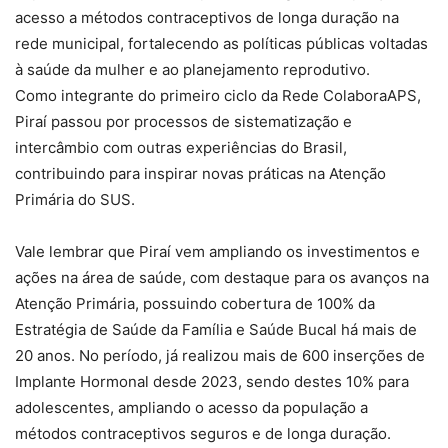
acesso a métodos contraceptivos de longa duração na
rede municipal, fortalecendo as políticas públicas voltadas
à saúde da mulher e ao planejamento reprodutivo.
Como integrante do primeiro ciclo da Rede ColaboraAPS,
Piraí passou por processos de sistematização e
intercâmbio com outras experiências do Brasil,
contribuindo para inspirar novas práticas na Atenção
Primária do SUS.
Vale lembrar que Piraí vem ampliando os investimentos e
ações na área de saúde, com destaque para os avanços na
Atenção Primária, possuindo cobertura de 100% da
Estratégia de Saúde da Família e Saúde Bucal há mais de
20 anos. No período, já realizou mais de 600 inserções de
Implante Hormonal desde 2023, sendo destes 10% para
adolescentes, ampliando o acesso da população a
métodos contraceptivos seguros e de longa duração.