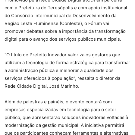
com a Prefeitura de Teresópolis e com apoio institucional
do Consórcio Intermunicipal de Desenvolvimento da
Região Leste Fluminense (Conleste), o Fórum vai
promover debates sobre a importância da transformação
digital para o avanço dos serviços públicos municipais.
“O título de Prefeito Inovador valoriza os gestores que
utilizam a tecnologia de forma estratégica para transformar
a administração pública e melhorar a qualidade dos
serviços oferecidos à população”, ressalta o diretor da
Rede Cidade Digital, José Marinho.
Além de palestras e painéis, o evento contará com
empresas especializadas em tecnologia para o setor
público, que apresentarão soluções inovadoras voltadas à
modernização da gestão municipal. A iniciativa permitirá
que os participantes conheçam ferramentas e alternativas