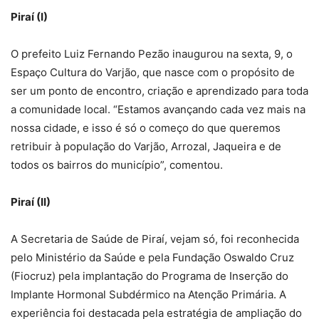
Piraí (I)
O prefeito Luiz Fernando Pezão inaugurou na sexta, 9, o
Espaço Cultura do Varjão, que nasce com o propósito de
ser um ponto de encontro, criação e aprendizado para toda
a comunidade local. “Estamos avançando cada vez mais na
nossa cidade, e isso é só o começo do que queremos
retribuir à população do Varjão, Arrozal, Jaqueira e de
todos os bairros do município”, comentou.
Piraí (II)
A Secretaria de Saúde de Piraí, vejam só, foi reconhecida
pelo Ministério da Saúde e pela Fundação Oswaldo Cruz
(Fiocruz) pela implantação do Programa de Inserção do
Implante Hormonal Subdérmico na Atenção Primária. A
experiência foi destacada pela estratégia de ampliação do