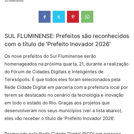
Screenshot
SUL FLUMINENSE: Prefeitos são reconhecidos
com o título de ‘Prefeito Inovador 2026’
Os nove prefeitos do Sul Fluminense serão
homenageados na próxima quarta, 21, durante a realização
do Fórum de Cidades Digitais e Inteligentes de
Teresópolis. É que todos eles foram selecionados pela
Rede Cidade Digital em parceria com a prefeitura local por
terem se destacado no cenário da tecnologia e inovação
em todo o estado do Rio. Graças aos projetos que
desenvolveram nos seus municípios (ver a lista abaixo),
eles vão receber o título de ‘Prefeito Inovador 2026’.
Promovido pela Rede Cidade Digital (RCD) em parceria