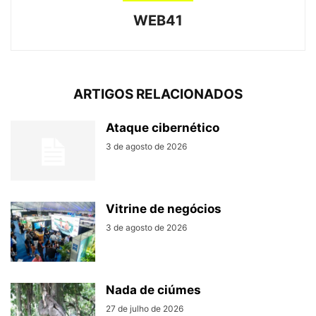
WEB41
ARTIGOS RELACIONADOS
Ataque cibernético
3 de agosto de 2026
Vitrine de negócios
3 de agosto de 2026
Nada de ciúmes
27 de julho de 2026