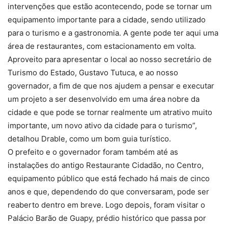
intervenções que estão acontecendo, pode se tornar um
equipamento importante para a cidade, sendo utilizado
para o turismo e a gastronomia. A gente pode ter aqui uma
área de restaurantes, com estacionamento em volta.
Aproveito para apresentar o local ao nosso secretário de
Turismo do Estado, Gustavo Tutuca, e ao nosso
governador, a fim de que nos ajudem a pensar e executar
um projeto a ser desenvolvido em uma área nobre da
cidade e que pode se tornar realmente um atrativo muito
importante, um novo ativo da cidade para o turismo”,
detalhou Drable, como um bom guia turístico.
O prefeito e o governador foram também até as
instalações do antigo Restaurante Cidadão, no Centro,
equipamento público que está fechado há mais de cinco
anos e que, dependendo do que conversaram, pode ser
reaberto dentro em breve. Logo depois, foram visitar o
Palácio Barão de Guapy, prédio histórico que passa por