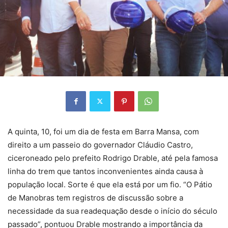
A quinta, 10, foi um dia de festa em Barra Mansa, com
direito a um passeio do governador Cláudio Castro,
ciceroneado pelo prefeito Rodrigo Drable, até pela famosa
linha do trem que tantos inconvenientes ainda causa à
população local. Sorte é que ela está por um fio. “O Pátio
de Manobras tem registros de discussão sobre a
necessidade da sua readequação desde o início do século
passado”, pontuou Drable mostrando a importância da