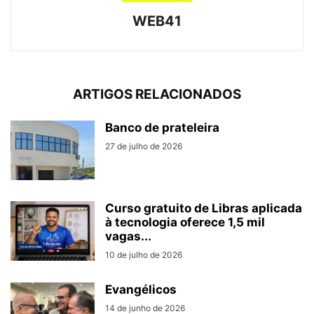
WEB41
ARTIGOS RELACIONADOS
Banco de prateleira
27 de julho de 2026
Curso gratuito de Libras aplicada
à tecnologia oferece 1,5 mil
vagas...
10 de julho de 2026
Evangélicos
14 de junho de 2026