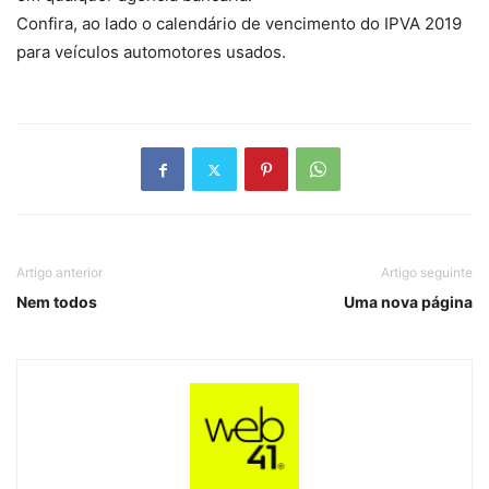
Confira, ao lado o calendário de vencimento do IPVA 2019
para veículos automotores usados.
Artigo anterior
Artigo seguinte
Nem todos
Uma nova página