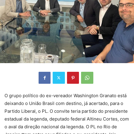
O grupo político do ex-vereador Washington Granato está
deixando o União Brasil com destino, já acertado, para o
Partido Liberal, o PL. O convite teria partido do presidente
estadual da legenda, deputado federal Altineu Cortes, com
o aval da direção nacional da legenda. O PL no Rio de