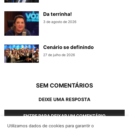
Da terrinha!
3 de agosto de 2026
Cenário se definindo
27 de julho de 2026
SEM COMENTÁRIOS
DEIXE UMA RESPOSTA
ENTRE PARA DEIXAR UM COMENTÁRIO
Utilizamos dados de cookies para garantir o