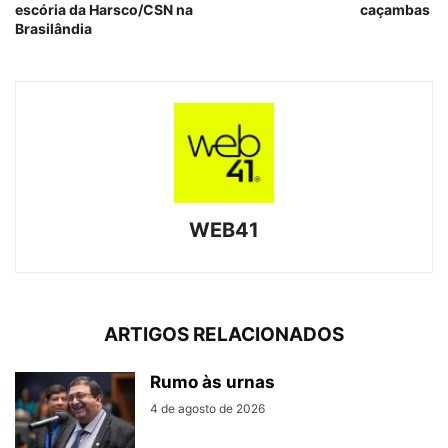
escória da Harsco/CSN na
caçambas
Brasilândia
WEB41
ARTIGOS RELACIONADOS
Rumo às urnas
4 de agosto de 2026