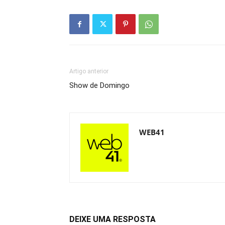
Artigo anterior
Show de Domingo
WEB41
DEIXE UMA RESPOSTA