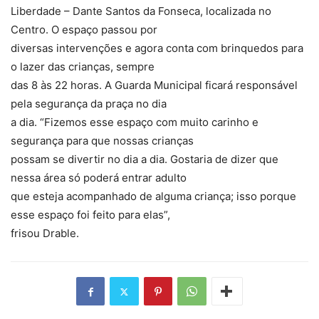
Liberdade – Dante Santos da Fonseca, localizada no
Centro. O espaço passou por
diversas intervenções e agora conta com brinquedos para
o lazer das crianças, sempre
das 8 às 22 horas. A Guarda Municipal ficará responsável
pela segurança da praça no dia
a dia. “Fizemos esse espaço com muito carinho e
segurança para que nossas crianças
possam se divertir no dia a dia. Gostaria de dizer que
nessa área só poderá entrar adulto
que esteja acompanhado de alguma criança; isso porque
esse espaço foi feito para elas”,
frisou Drable.