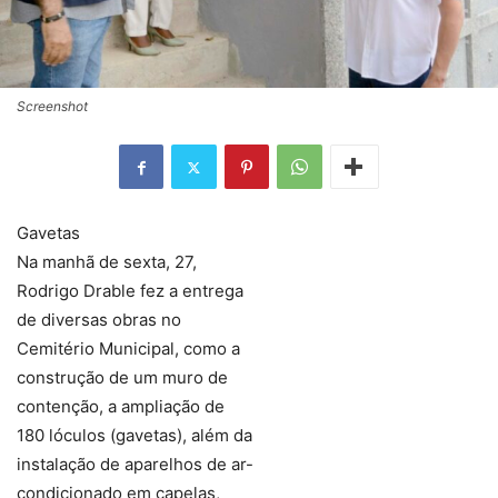
Screenshot
Gavetas
Na manhã de sexta, 27,
Rodrigo Drable fez a entrega
de diversas obras no
Cemitério Municipal, como a
construção de um muro de
contenção, a ampliação de
180 lóculos (gavetas), além da
instalação de aparelhos de ar-
condicionado em capelas,