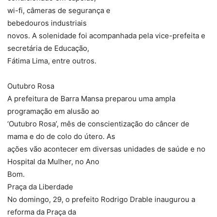
wi-fi, câmeras de segurança e
bebedouros industriais
novos. A solenidade foi acompanhada pela vice-prefeita e
secretária de Educação,
Fátima Lima, entre outros.
Outubro Rosa
A prefeitura de Barra Mansa preparou uma ampla
programação em alusão ao
‘Outubro Rosa’, mês de conscientização do câncer de
mama e do de colo do útero. As
ações vão acontecer em diversas unidades de saúde e no
Hospital da Mulher, no Ano
Bom.
Praça da Liberdade
No domingo, 29, o prefeito Rodrigo Drable inaugurou a
reforma da Praça da