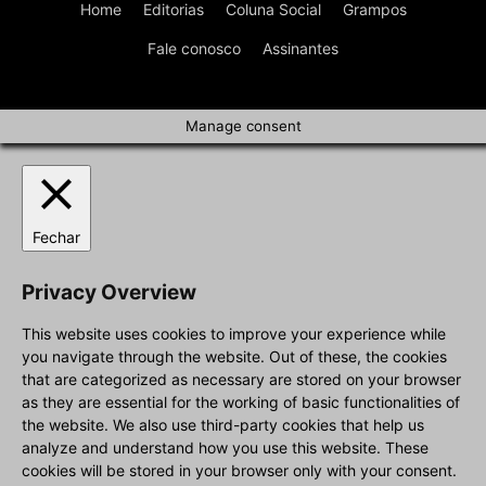
Home
Editorias
Coluna Social
Grampos
Fale conosco
Assinantes
Manage consent
Fechar
Privacy Overview
This website uses cookies to improve your experience while
you navigate through the website. Out of these, the cookies
that are categorized as necessary are stored on your browser
as they are essential for the working of basic functionalities of
the website. We also use third-party cookies that help us
analyze and understand how you use this website. These
cookies will be stored in your browser only with your consent.