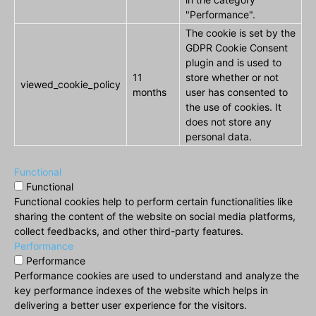
"Performance".
The cookie is set by the
GDPR Cookie Consent
plugin and is used to
11
store whether or not
viewed_cookie_policy
months
user has consented to
the use of cookies. It
does not store any
personal data.
Functional
Functional
Functional cookies help to perform certain functionalities like
sharing the content of the website on social media platforms,
collect feedbacks, and other third-party features.
Performance
Performance
Performance cookies are used to understand and analyze the
key performance indexes of the website which helps in
delivering a better user experience for the visitors.