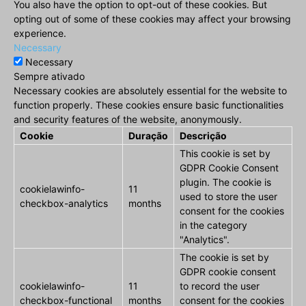
You also have the option to opt-out of these cookies. But
opting out of some of these cookies may affect your browsing
experience.
Necessary
Necessary
Sempre ativado
Necessary cookies are absolutely essential for the website to
function properly. These cookies ensure basic functionalities
and security features of the website, anonymously.
Cookie
Duração
Descrição
This cookie is set by
GDPR Cookie Consent
plugin. The cookie is
cookielawinfo-
11
used to store the user
checkbox-analytics
months
consent for the cookies
in the category
"Analytics".
The cookie is set by
GDPR cookie consent
cookielawinfo-
11
to record the user
checkbox-functional
months
consent for the cookies