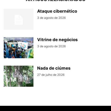
Ataque cibernético
3 de agosto de 2026
Vitrine de negócios
3 de agosto de 2026
Nada de ciúmes
27 de julho de 2026