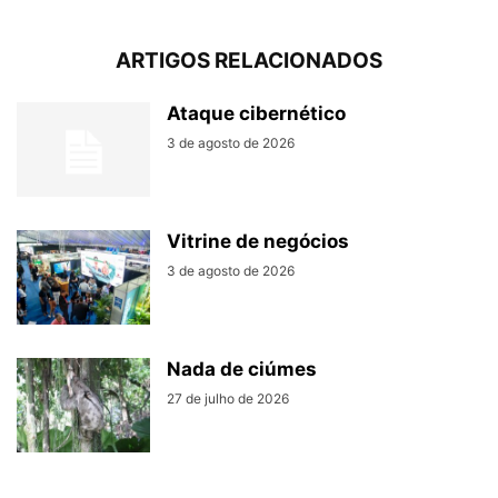
ARTIGOS RELACIONADOS
Ataque cibernético
3 de agosto de 2026
Vitrine de negócios
3 de agosto de 2026
Nada de ciúmes
27 de julho de 2026