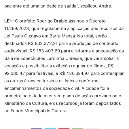
paciente até uma unidade de saúde”, explicou André.
LEI –
O prefeito Rodrigo Drable assinou o Decreto
11.269/2023, que regulamenta a aplicação dos recursos da
Lei Paulo Gustavo em Barra Mansa. No total, serão
destinados R$ 802.372,21 para a produção de conteúdo
audiovisual, R$ 183.403,69 para a reforma e adequação da
Sala de Espetáculos Lurdinha Chiesse, que vai ampliar a
vocação e possibilitar a exibição regular de filmes, R$
92.080,47 para festivais, e R$ 436.624,97 para contemplar
as outras áreas culturais e artísticas conforme
encaminhamentos da sociedade civil. A cidade foi a
primeira no estado a ter seu plano de ação aprovado pelo
Ministério da Cultura, e os recursos já foram depositados
no Fundo Municipal de Cultura.