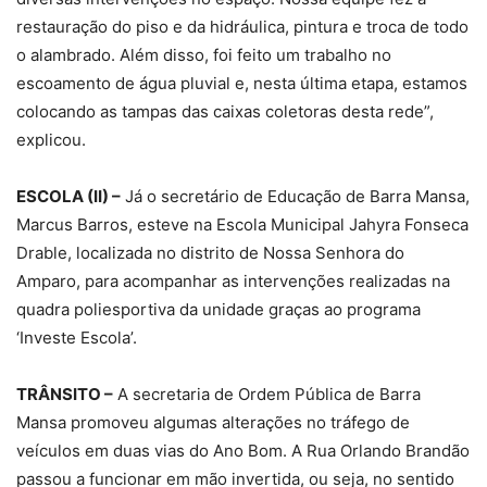
restauração do piso e da hidráulica, pintura e troca de todo
o alambrado. Além disso, foi feito um trabalho no
escoamento de água pluvial e, nesta última etapa, estamos
colocando as tampas das caixas coletoras desta rede”,
explicou.
ESCOLA (II) –
Já o secretário de Educação de Barra Mansa,
Marcus Barros, esteve na Escola Municipal Jahyra Fonseca
Drable, localizada no distrito de Nossa Senhora do
Amparo, para acompanhar as intervenções realizadas na
quadra poliesportiva da unidade graças ao programa
‘Investe Escola’.
TRÂNSITO –
A secretaria de Ordem Pública de Barra
Mansa promoveu algumas alterações no tráfego de
veículos em duas vias do Ano Bom. A Rua Orlando Brandão
passou a funcionar em mão invertida, ou seja, no sentido