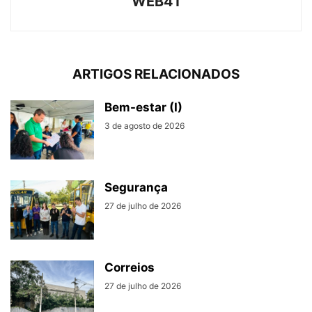
WEB41
ARTIGOS RELACIONADOS
Bem-estar (I)
3 de agosto de 2026
Segurança
27 de julho de 2026
Correios
27 de julho de 2026