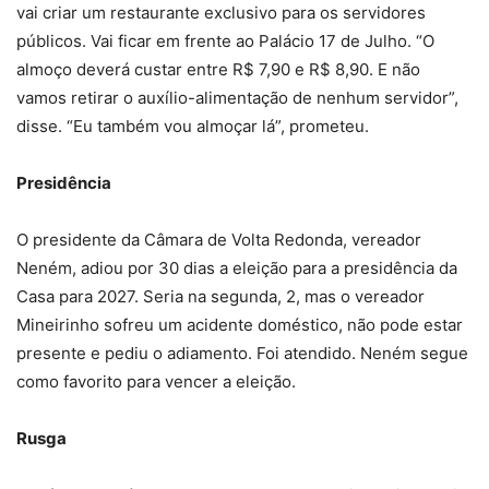
vai criar um restaurante exclusivo para os servidores
públicos. Vai ficar em frente ao Palácio 17 de Julho. “O
almoço deverá custar entre R$ 7,90 e R$ 8,90. E não
vamos retirar o auxílio-alimentação de nenhum servidor”,
disse. “Eu também vou almoçar lá”, prometeu.
Presidência
O presidente da Câmara de Volta Redonda, vereador
Neném, adiou por 30 dias a eleição para a presidência da
Casa para 2027. Seria na segunda, 2, mas o vereador
Mineirinho sofreu um acidente doméstico, não pode estar
presente e pediu o adiamento. Foi atendido. Neném segue
como favorito para vencer a eleição.
Rusga