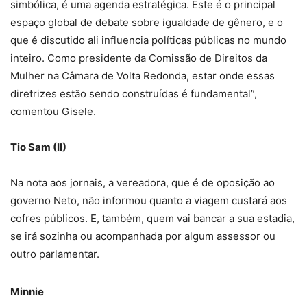
simbólica, é uma agenda estratégica. Este é o principal
espaço global de debate sobre igualdade de gênero, e o
que é discutido ali influencia políticas públicas no mundo
inteiro. Como presidente da Comissão de Direitos da
Mulher na Câmara de Volta Redonda, estar onde essas
diretrizes estão sendo construídas é fundamental”,
comentou Gisele.
Tio Sam (II)
Na nota aos jornais, a vereadora, que é de oposição ao
governo Neto, não informou quanto a viagem custará aos
cofres públicos. E, também, quem vai bancar a sua estadia,
se irá sozinha ou acompanhada por algum assessor ou
outro parlamentar.
Minnie