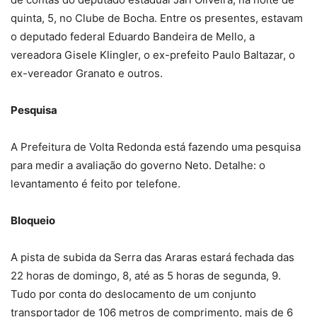
quinta, 5, no Clube de Bocha. Entre os presentes, estavam
o deputado federal Eduardo Bandeira de Mello, a
vereadora Gisele Klingler, o ex-prefeito Paulo Baltazar, o
ex-vereador Granato e outros.
Pesquisa
A Prefeitura de Volta Redonda está fazendo uma pesquisa
para medir a avaliação do governo Neto. Detalhe: o
levantamento é feito por telefone.
Bloqueio
A pista de subida da Serra das Araras estará fechada das
22 horas de domingo, 8, até as 5 horas de segunda, 9.
Tudo por conta do deslocamento de um conjunto
transportador de 106 metros de comprimento, mais de 6