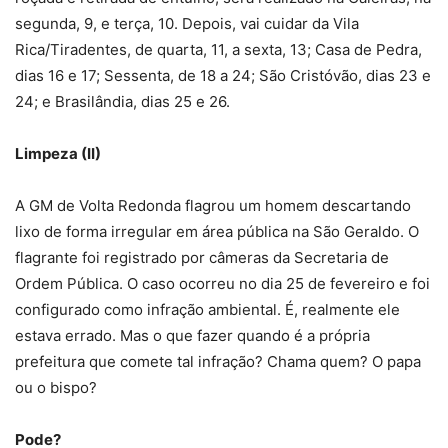
segunda, 9, e terça, 10. Depois, vai cuidar da Vila
Rica/Tiradentes, de quarta, 11, a sexta, 13; Casa de Pedra,
dias 16 e 17; Sessenta, de 18 a 24; São Cristóvão, dias 23 e
24; e Brasilândia, dias 25 e 26.
Limpeza (II)
A GM de Volta Redonda flagrou um homem descartando
lixo de forma irregular em área pública na São Geraldo. O
flagrante foi registrado por câmeras da Secretaria de
Ordem Pública. O caso ocorreu no dia 25 de fevereiro e foi
configurado como infração ambiental. É, realmente ele
estava errado. Mas o que fazer quando é a própria
prefeitura que comete tal infração? Chama quem? O papa
ou o bispo?
Pode?