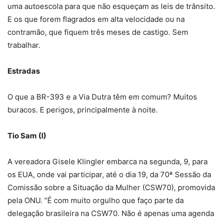
uma autoescola para que não esqueçam as leis de trânsito.
E os que forem flagrados em alta velocidade ou na
contramão, que fiquem três meses de castigo. Sem
trabalhar.
Estradas
O que a BR-393 e a Via Dutra têm em comum? Muitos
buracos. E perigos, principalmente à noite.
Tio Sam (I)
A vereadora Gisele Klingler embarca na segunda, 9, para
os EUA, onde vai participar, até o dia 19, da 70ª Sessão da
Comissão sobre a Situação da Mulher (CSW70), promovida
pela ONU. “É com muito orgulho que faço parte da
delegação brasileira na CSW70. Não é apenas uma agenda