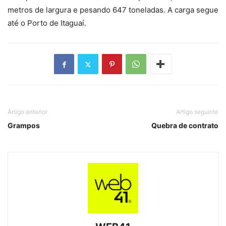
metros de largura e pesando 647 toneladas. A carga segue
até o Porto de Itaguaí.
Artigo anterior
Artigo seguinte
Grampos
Quebra de contrato