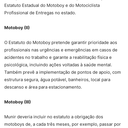
Estatuto Estadual do Motoboy e do Motociclista
Profissional de Entregas no estado.
Motoboy (II)
O Estatuto do Motoboy pretende garantir prioridade aos
profissionais nas urgências e emergências em casos de
acidentes no trabalho e garante a reabilitação física e
psicológica, incluindo ações voltadas à saúde mental.
Também prevê a implementação de pontos de apoio, com
estrutura segura, água potável, banheiros, local para
descanso e área para estacionamento.
Motoboy (III)
Munir deveria incluir no estatuto a obrigação dos
motoboys de, a cada três meses, por exemplo, passar por