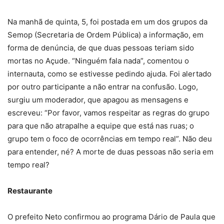
Na manhã de quinta, 5, foi postada em um dos grupos da
Semop (Secretaria de Ordem Pública) a informação, em
forma de denúncia, de que duas pessoas teriam sido
mortas no Açude. “Ninguém fala nada”, comentou o
internauta, como se estivesse pedindo ajuda. Foi alertado
por outro participante a não entrar na confusão. Logo,
surgiu um moderador, que apagou as mensagens e
escreveu: “Por favor, vamos respeitar as regras do grupo
para que não atrapalhe a equipe que está nas ruas; o
grupo tem o foco de ocorrências em tempo real”. Não deu
para entender, né? A morte de duas pessoas não seria em
tempo real?
Restaurante
O prefeito Neto confirmou ao programa Dário de Paula que