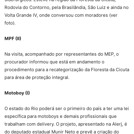
Rodovia do Contorno, pela Brasilândia, São Luiz e ainda no
Volta Grande IV, onde conversou com moradores (ver
foto).
MPF (II)
Na visita, acompanhado por representantes do MEP, o
procurador informou que está em andamento o
procedimento para a recategorização da Floresta da Cicuta
para área de proteção integral.
Motoboy (I)
O estado do Rio poderá ser o primeiro do país a ter uma lei
específica para motoboys e demais profissionais que
trabalham com delivery. O projeto, apresentado na Alerj, é
do deputado estadual Munir Neto e prevê a criação do