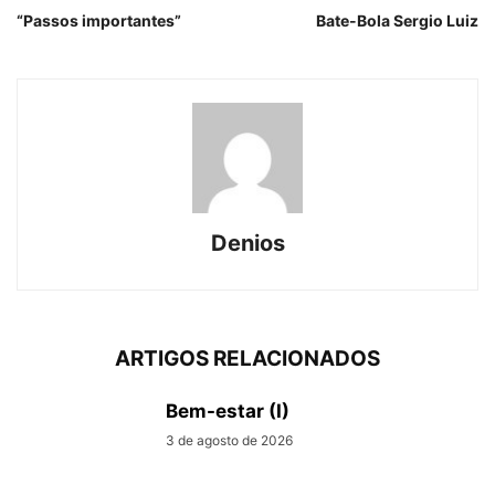
“Passos importantes”
Bate-Bola Sergio Luiz
Denios
ARTIGOS RELACIONADOS
Bem-estar (I)
3 de agosto de 2026