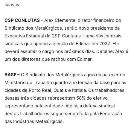
causas.
CSP CONLUTAS –
Alex Clemente, diretor financeiro do
Sindicato dos Metalúrgicos, será o novo presidente da
Executiva Estadual da CSP Conlutas – uma das centrais
sindicais que apoiou a eleição de Edimar em 2022. Ele
deverá assumir o cargo nos próximos dias. Detalhe: Alex é
um dos diretores que rachou com Edimar.
BASE –
O Sindicato dos Metalúrgicos aguarda parecer do
Ministério do Trabalho quanto à extensão da base para as
cidades de Porto Real, Quatis e Itatiaia. Os trabalhadores
dessas três cidades representam 58% do efetivo
representado pela entidade. Até lá, a defesa sindical
destes trabalhadores segue sendo feita pela Federação
das Indústrias Metalúrgicas.