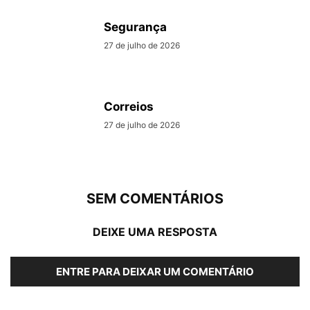
Segurança
27 de julho de 2026
Correios
27 de julho de 2026
SEM COMENTÁRIOS
DEIXE UMA RESPOSTA
ENTRE PARA DEIXAR UM COMENTÁRIO