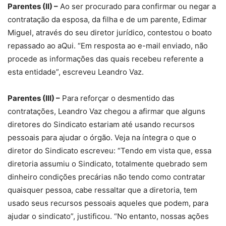
Parentes (II) –
Ao ser procurado para confirmar ou negar a
contratação da esposa, da filha e de um parente, Edimar
Miguel, através do seu diretor jurídico, contestou o boato
repassado ao aQui. “Em resposta ao e-mail enviado, não
procede as informações das quais recebeu referente a
esta entidade”, escreveu Leandro Vaz.
Parentes (III) –
Para reforçar o desmentido das
contratações, Leandro Vaz chegou a afirmar que alguns
diretores do Sindicato estariam até usando recursos
pessoais para ajudar o órgão. Veja na íntegra o que o
diretor do Sindicato escreveu: “Tendo em vista que, essa
diretoria assumiu o Sindicato, totalmente quebrado sem
dinheiro condições precárias não tendo como contratar
quaisquer pessoa, cabe ressaltar que a diretoria, tem
usado seus recursos pessoais aqueles que podem, para
ajudar o sindicato”, justificou. “No entanto, nossas ações