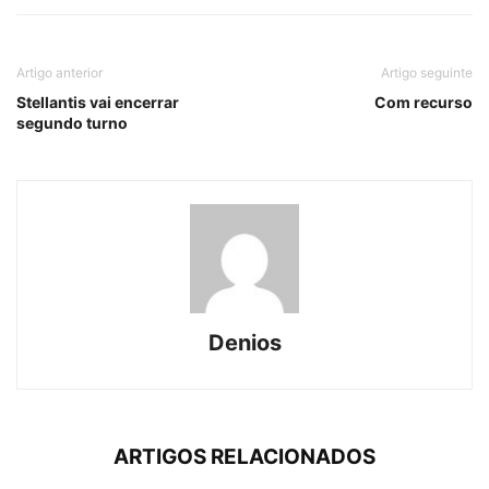
Artigo anterior
Artigo seguinte
Stellantis vai encerrar
Com recurso
segundo turno
Denios
ARTIGOS RELACIONADOS