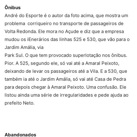
Ônibus
André do Esporte é o autor da foto acima, que mostra um
problema corriqueiro no transporte de passageiros de
Volta Redonda. Ele mora no Açude e diz que a empresa
mudou os iEnerários das linhas 525 e 530, que vão para o
Jardim Amália, via
Park Sul. O que tem provocado superlotação nos ônibus.
Pior. A 525, segundo ele, só vai até a Amaral Peixoto,
deixando de levar os passageiros até a Vila. E a 530, que
também ia até o Jardim Amália, só vai até Casa de Pedra
para depois chegar à Amaral Peixoto. Uma confusão. Ele
listou ainda uma série de irregularidades e pede ajuda ao
prefeito Neto.
Abandonados