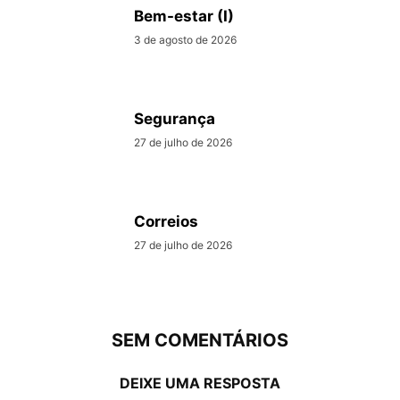
Bem-estar (I)
3 de agosto de 2026
Segurança
27 de julho de 2026
Correios
27 de julho de 2026
SEM COMENTÁRIOS
DEIXE UMA RESPOSTA