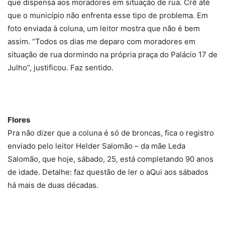
que dispensa aos moradores em situação de rua. Crê até
que o município não enfrenta esse tipo de problema. Em
foto enviada à coluna, um leitor mostra que não é bem
assim. “Todos os dias me deparo com moradores em
situação de rua dormindo na própria praça do Palácio 17 de
Julho”, justificou. Faz sentido.
Flores
Pra não dizer que a coluna é só de broncas, fica o registro
enviado pelo leitor Helder Salomão – da mãe Leda
Salomão, que hoje, sábado, 25, está completando 90 anos
de idade. Detalhe: faz questão de ler o aQui aos sábados
há mais de duas décadas.