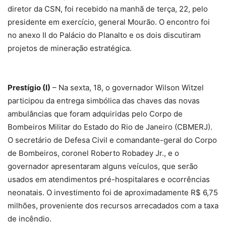
diretor da CSN, foi recebido na manhã de terça, 22, pelo
presidente em exercício, general Mourão. O encontro foi
no anexo II do Palácio do Planalto e os dois discutiram
projetos de mineração estratégica.
Prestígio (I)
– Na sexta, 18, o governador Wilson Witzel
participou da entrega simbólica das chaves das novas
ambulâncias que foram adquiridas pelo Corpo de
Bombeiros Militar do Estado do Rio de Janeiro (CBMERJ).
O secretário de Defesa Civil e comandante-geral do Corpo
de Bombeiros, coronel Roberto Robadey Jr., e o
governador apresentaram alguns veículos, que serão
usados em atendimentos pré-hospitalares e ocorrências
neonatais. O investimento foi de aproximadamente R$ 6,75
milhões, proveniente dos recursos arrecadados com a taxa
de incêndio.