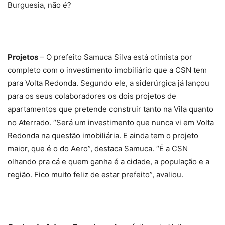
Burguesia, não é?
Projetos
– O prefeito Samuca Silva está otimista por
completo com o investimento imobiliário que a CSN tem
para Volta Redonda. Segundo ele, a siderúrgica já lançou
para os seus colaboradores os dois projetos de
apartamentos que pretende construir tanto na Vila quanto
no Aterrado. “Será um investimento que nunca vi em Volta
Redonda na questão imobiliária. E ainda tem o projeto
maior, que é o do Aero”, destaca Samuca. “É a CSN
olhando pra cá e quem ganha é a cidade, a população e a
região. Fico muito feliz de estar prefeito”, avaliou.