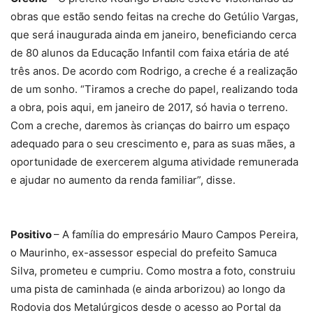
obras que estão sendo feitas na creche do Getúlio Vargas,
que será inaugurada ainda em janeiro, beneficiando cerca
de 80 alunos da Educação Infantil com faixa etária de até
três anos. De acordo com Rodrigo, a creche é a realização
de um sonho. “Tiramos a creche do papel, realizando toda
a obra, pois aqui, em janeiro de 2017, só havia o terreno.
Com a creche, daremos às crianças do bairro um espaço
adequado para o seu crescimento e, para as suas mães, a
oportunidade de exercerem alguma atividade remunerada
e ajudar no aumento da renda familiar”, disse.
Positivo
– A família do empresário Mauro Campos Pereira,
o Maurinho, ex-assessor especial do prefeito Samuca
Silva, prometeu e cumpriu. Como mostra a foto, construiu
uma pista de caminhada (e ainda arborizou) ao longo da
Rodovia dos Metalúrgicos desde o acesso ao Portal da