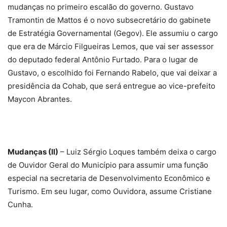
mudanças no primeiro escalão do governo. Gustavo
Tramontin de Mattos é o novo subsecretário do gabinete
de Estratégia Governamental (Gegov). Ele assumiu o cargo
que era de Márcio Filgueiras Lemos, que vai ser assessor
do deputado federal Antônio Furtado. Para o lugar de
Gustavo, o escolhido foi Fernando Rabelo, que vai deixar a
presidência da Cohab, que será entregue ao vice-prefeito
Maycon Abrantes.
Mudanças (II)
– Luiz Sérgio Loques também deixa o cargo
de Ouvidor Geral do Município para assumir uma função
especial na secretaria de Desenvolvimento Econômico e
Turismo. Em seu lugar, como Ouvidora, assume Cristiane
Cunha.