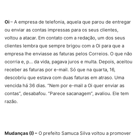
Oi
– A empresa de telefonia, aquela que parou de entregar
ou enviar as contas impressas para os seus clientes,
voltou a atacar. Em contato com a redação, um dos seus
clientes lembra que sempre brigou com a Oi para que a
empresa lhe enviasse as faturas pelos Correios. O que não
ocorria e, p… da vida, pagava juros e multa. Depois, aceitou
receber as faturas por e-mail. Só que na quarta, 16,
descobriu que estava com duas faturas em atraso. Uma
vencida há 36 dias. “Nem por e-mail a Oi quer enviar as
contas”, desabafou. “Parece sacanagem”, avaliou. Ele tem
razão.
Mudanças (I) –
O prefeito Samuca Silva voltou a promover