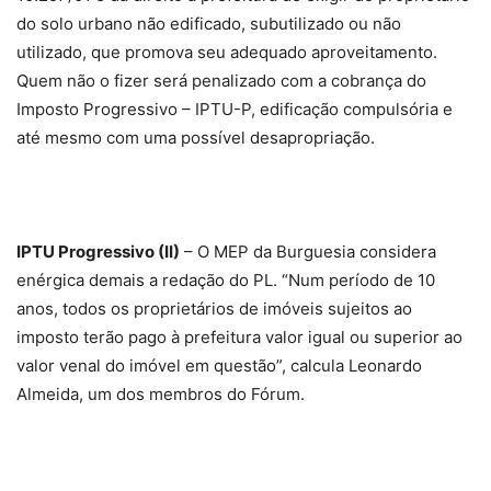
do solo urbano não edificado, subutilizado ou não
utilizado, que promova seu adequado aproveitamento.
Quem não o fizer será penalizado com a cobrança do
Imposto Progressivo – IPTU-P, edificação compulsória e
até mesmo com uma possível desapropriação.
IPTU Progressivo (II)
– O MEP da Burguesia considera
enérgica demais a redação do PL. “Num período de 10
anos, todos os proprietários de imóveis sujeitos ao
imposto terão pago à prefeitura valor igual ou superior ao
valor venal do imóvel em questão”, calcula Leonardo
Almeida, um dos membros do Fórum.