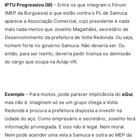
IPTU Progressivo (III)
– Entre os que integram o Fórum
(MEP da Burguesia) e que estão contra o PL de Samuca
aparece a Associação Comercial, cujo presidente é nada
mais nada menos que Joselito Magalhães, secretário de
Desenvolvimento da prefeitura de Volta Redonda. Ou seja,
homem forte no governo Samuca. Não deveria ser. Ou
então, para ser isento, deveria pedir licença ou demissão
do cargo que ocupa na Aciap-VR.
Exemplo
– Para muitos, pode parecer implicância do
aQui
,
mas não é. Imaginem só se um grupo chega a Volta
Redonda e procura a prefeitura disposta a investir na
cidade do aço. Como empresário e secretário, Joselito terá
informação privilegiada. E isso não é legal. Nem moral.
Nem pode acender uma vela a Samuca e outra ao MEP da