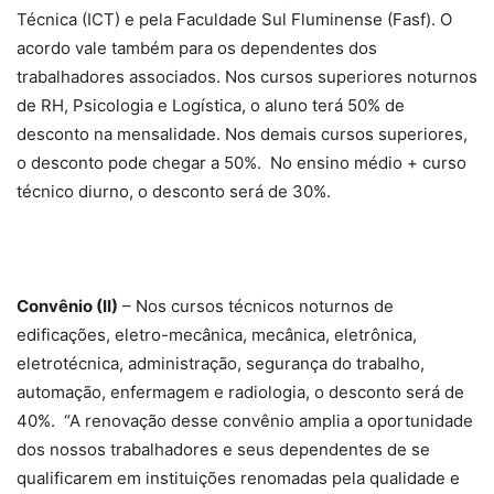
Técnica (ICT) e pela Faculdade Sul Fluminense (Fasf). O
acordo vale também para os dependentes dos
trabalhadores associados. Nos cursos superiores noturnos
de RH, Psicologia e Logística, o aluno terá 50% de
desconto na mensalidade. Nos demais cursos superiores,
o desconto pode chegar a 50%. No ensino médio + curso
técnico diurno, o desconto será de 30%.
Convênio (II)
– Nos cursos técnicos noturnos de
edificações, eletro-mecânica, mecânica, eletrônica,
eletrotécnica, administração, segurança do trabalho,
automação, enfermagem e radiologia, o desconto será de
40%. “A renovação desse convênio amplia a oportunidade
dos nossos trabalhadores e seus dependentes de se
qualificarem em instituições renomadas pela qualidade e