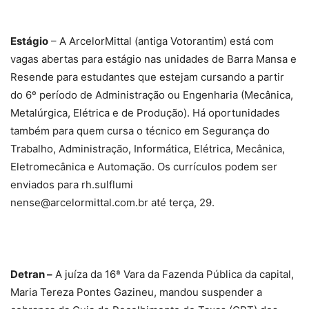
Estágio
– A ArcelorMittal (antiga Votorantim) está com
vagas abertas para estágio nas unidades de Barra Mansa e
Resende para estudantes que estejam cursando a partir
do 6º período de Administração ou Engenharia (Mecânica,
Metalúrgica, Elétrica e de Produção). Há oportunidades
também para quem cursa o técnico em Segurança do
Trabalho, Administração, Informática, Elétrica, Mecânica,
Eletromecânica e Automação. Os currículos podem ser
enviados para rh.sulflumi
nense@arcelormittal.com.br
até terça, 29.
Detran –
A juíza da 16ª Vara da Fazenda Pública da capital,
Maria Tereza Pontes Gazineu, mandou suspender a