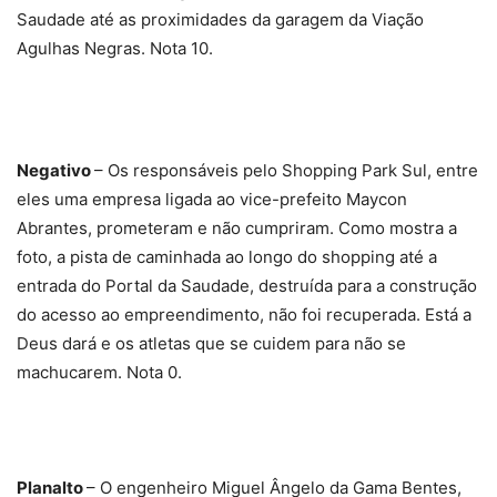
Saudade até as proximidades da garagem da Viação
Agulhas Negras. Nota 10.
Negativo
– Os responsáveis pelo Shopping Park Sul, entre
eles uma empresa ligada ao vice-prefeito Maycon
Abrantes, prometeram e não cumpriram. Como mostra a
foto, a pista de caminhada ao longo do shopping até a
entrada do Portal da Saudade, destruída para a construção
do acesso ao empreendimento, não foi recuperada. Está a
Deus dará e os atletas que se cuidem para não se
machucarem. Nota 0.
Planalto
– O engenheiro Miguel Ângelo da Gama Bentes,