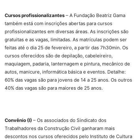
Cursos profissionalizantes
– A Fundação Beatriz Gama
também está com inscrições abertas para cursos
profissionalizantes em diversas áreas. As inscrições são
gratuitas e as vagas, limitadas. As matrículas podem ser
feitas até o dia 25 de fevereiro, a partir das 7h30min. Os
cursos oferecidos são de depilação, cabeleireiro,
maquiagem, padaria, lanternagem e pintura, mecânico de
autos, manicure, informática básica e eventos. Detalhe:
60% das vagas são para jovens de 14 a 25 anos. Os outros
40% das vagas são para maiores de 25 anos.
Convênio (I)
– Os associados do Sindicato dos
Trabalhadores da Construção Civil ganharam mais
descontos nos cursos oferecidos pelo Instituto de Cultura