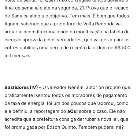
final de semana e até na segunda, 21. Prova que o recado
de Samuca atingiu o objetivo. Tem mais. É bom que todos
fiquem sabendo que a prefeitura de Volta Redonda vai
arguir a inconstitucionalidade da modificação na tabela de
isenção aprovada pelos vereadores, que vai gerar para os
cofres públicos uma perda de receita da ordem de R$ 500
mil mensais.
Bastidores (IV) –
O vereador Neném, autor do projeto que
praticamente isentou todos os moradores do pagamento
da taxa de energia, foi um dos poucos que ‘adorou’, como
ele definiu, a reportagem do
aQui
sobre o caso. Ele não
acredita que a prefeitura consiga derrubar a nova lei, que
foi promulgada por Edson Quinto. Também pudera, né?