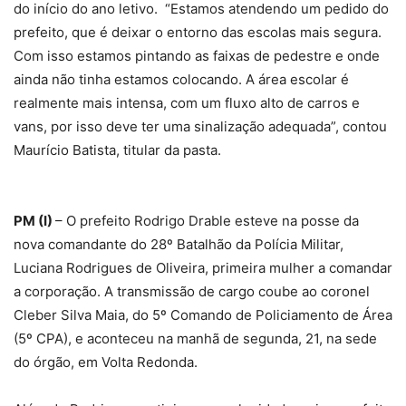
do início do ano letivo. “Estamos atendendo um pedido do
prefeito, que é deixar o entorno das escolas mais segura.
Com isso estamos pintando as faixas de pedestre e onde
ainda não tinha estamos colocando. A área escolar é
realmente mais intensa, com um fluxo alto de carros e
vans, por isso deve ter uma sinalização adequada”, contou
Maurício Batista, titular da pasta.
PM (I)
– O prefeito Rodrigo Drable esteve na posse da
nova comandante do 28º Batalhão da Polícia Militar,
Luciana Rodrigues de Oliveira, primeira mulher a comandar
a corporação. A transmissão de cargo coube ao coronel
Cleber Silva Maia, do 5º Comando de Policiamento de Área
(5º CPA), e aconteceu na manhã de segunda, 21, na sede
do órgão, em Volta Redonda.