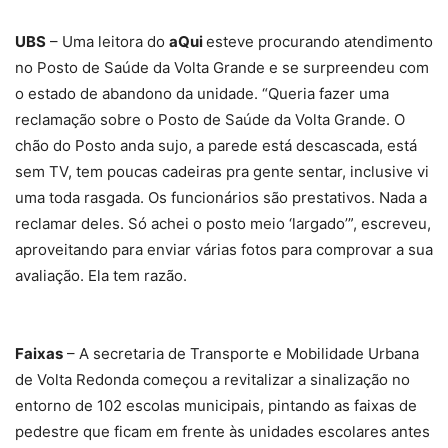
UBS
– Uma leitora do
aQui
esteve procurando atendimento
no Posto de Saúde da Volta Grande e se surpreendeu com
o estado de abandono da unidade. “Queria fazer uma
reclamação sobre o Posto de Saúde da Volta Grande. O
chão do Posto anda sujo, a parede está descascada, está
sem TV, tem poucas cadeiras pra gente sentar, inclusive vi
uma toda rasgada. Os funcionários são prestativos. Nada a
reclamar deles. Só achei o posto meio ‘largado’”, escreveu,
aproveitando para enviar várias fotos para comprovar a sua
avaliação. Ela tem razão.
Faixas
– A secretaria de Transporte e Mobilidade Urbana
de Volta Redonda começou a revitalizar a sinalização no
entorno de 102 escolas municipais, pintando as faixas de
pedestre que ficam em frente às unidades escolares antes