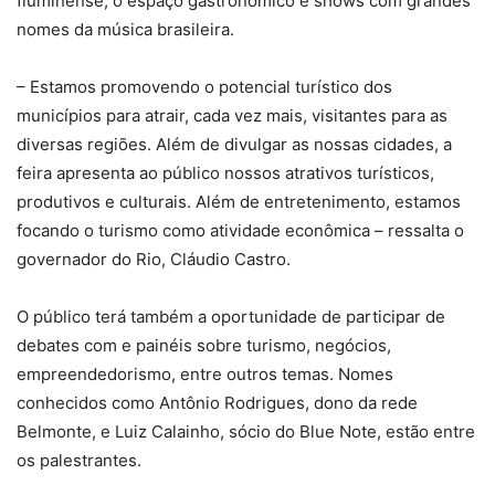
fluminense, o espaço gastronômico e shows com grandes
nomes da música brasileira.
– Estamos promovendo o potencial turístico dos
municípios para atrair, cada vez mais, visitantes para as
diversas regiões. Além de divulgar as nossas cidades, a
feira apresenta ao público nossos atrativos turísticos,
produtivos e culturais. Além de entretenimento, estamos
focando o turismo como atividade econômica – ressalta o
governador do Rio, Cláudio Castro.
O público terá também a oportunidade de participar de
debates com e painéis sobre turismo, negócios,
empreendedorismo, entre outros temas. Nomes
conhecidos como Antônio Rodrigues, dono da rede
Belmonte, e Luiz Calainho, sócio do Blue Note, estão entre
os palestrantes.