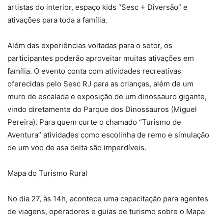
artistas do interior, espaço kids “Sesc + Diversão” e
ativações para toda a família.
Além das experiências voltadas para o setor, os
participantes poderão aproveitar muitas ativações em
família. O evento conta com atividades recreativas
oferecidas pelo Sesc RJ para as crianças, além de um
muro de escalada e exposição de um dinossauro gigante,
vindo diretamente do Parque dos Dinossauros (Miguel
Pereira). Para quem curte o chamado “Turismo de
Aventura” atividades como escolinha de remo e simulação
de um voo de asa delta são imperdíveis.
Mapa do Turismo Rural
No dia 27, às 14h, acontece uma capacitação para agentes
de viagens, operadores e guias de turismo sobre o Mapa