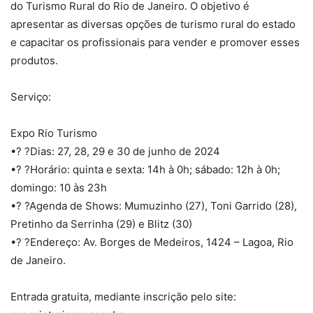
do Turismo Rural do Rio de Janeiro. O objetivo é
apresentar as diversas opções de turismo rural do estado
e capacitar os profissionais para vender e promover esses
produtos.
Serviço:
Expo Rio Turismo
•? ?Dias: 27, 28, 29 e 30 de junho de 2024
•? ?Horário: quinta e sexta: 14h à 0h; sábado: 12h à 0h;
domingo: 10 às 23h
•? ?Agenda de Shows: Mumuzinho (27), Toni Garrido (28),
Pretinho da Serrinha (29) e Blitz (30)
•? ?Endereço: Av. Borges de Medeiros, 1424 – Lagoa, Rio
de Janeiro.
Entrada gratuita, mediante inscrição pelo site: