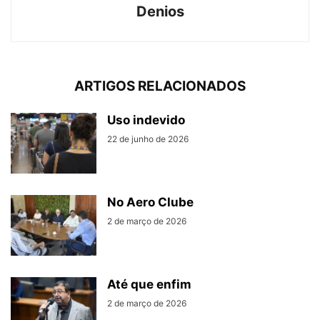
Denios
ARTIGOS RELACIONADOS
Uso indevido
22 de junho de 2026
No Aero Clube
2 de março de 2026
Até que enfim
2 de março de 2026