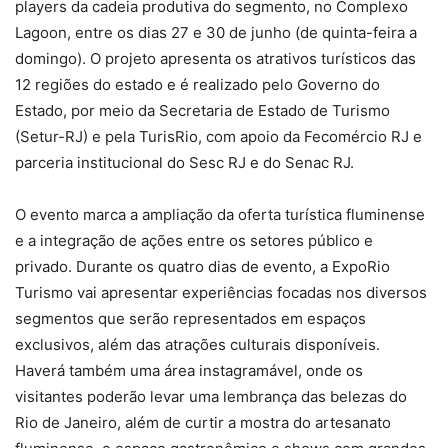
players da cadeia produtiva do segmento, no Complexo
Lagoon, entre os dias 27 e 30 de junho (de quinta-feira a
domingo). O projeto apresenta os atrativos turísticos das
12 regiões do estado e é realizado pelo Governo do
Estado, por meio da Secretaria de Estado de Turismo
(Setur-RJ) e pela TurisRio, com apoio da Fecomércio RJ e
parceria institucional do Sesc RJ e do Senac RJ.
O evento marca a ampliação da oferta turística fluminense
e a integração de ações entre os setores público e
privado. Durante os quatro dias de evento, a ExpoRio
Turismo vai apresentar experiências focadas nos diversos
segmentos que serão representados em espaços
exclusivos, além das atrações culturais disponíveis.
Haverá também uma área instagramável, onde os
visitantes poderão levar uma lembrança das belezas do
Rio de Janeiro, além de curtir a mostra do artesanato