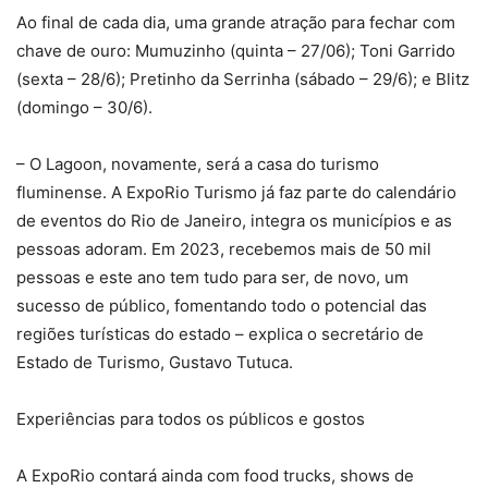
Ao final de cada dia, uma grande atração para fechar com
chave de ouro: Mumuzinho (quinta – 27/06); Toni Garrido
(sexta – 28/6); Pretinho da Serrinha (sábado – 29/6); e Blitz
(domingo – 30/6).
– O Lagoon, novamente, será a casa do turismo
fluminense. A ExpoRio Turismo já faz parte do calendário
de eventos do Rio de Janeiro, integra os municípios e as
pessoas adoram. Em 2023, recebemos mais de 50 mil
pessoas e este ano tem tudo para ser, de novo, um
sucesso de público, fomentando todo o potencial das
regiões turísticas do estado – explica o secretário de
Estado de Turismo, Gustavo Tutuca.
Experiências para todos os públicos e gostos
A ExpoRio contará ainda com food trucks, shows de