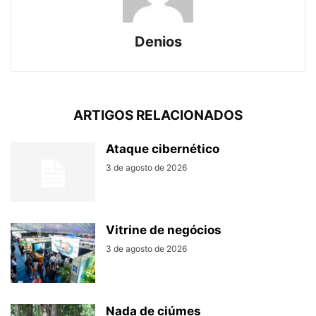
Denios
ARTIGOS RELACIONADOS
Ataque cibernético
3 de agosto de 2026
Vitrine de negócios
3 de agosto de 2026
Nada de ciúmes