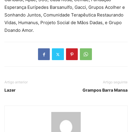
Esperança Eurípedes Barsanulfo, Gacci, Grupos Acolher e
Sonhando Juntos, Comunidade Terapêutica Restaurando
Vidas, Humanus, Projeto Social de Mãos Dadas, e Grupo
Doando Amor.
Artigo anterior
Artigo seguinte
Lazer
Grampos Barra Mansa