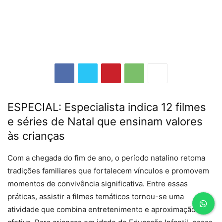
ESPECIAL: Especialista indica 12 filmes
e séries de Natal que ensinam valores
às crianças
Com a chegada do fim de ano, o período natalino retoma
tradições familiares que fortalecem vínculos e promovem
momentos de convivência significativa. Entre essas
práticas, assistir a filmes temáticos tornou-se uma
atividade que combina entretenimento e aproximação