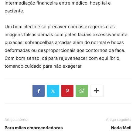
intermediação financeira entre médico, hospital e
paciente.
Um bom alerta é se precaver com os exageros e as
imagens falsas demais com peles faciais excessivamente
puxadas, sobrancelhas arcadas além do normal e bocas
deformadas ou desproporcionais aos contornos da face.
Com bom senso, dá para rejuvenescer com equilíbrio,
tomando cuidado para não exagerar.
Artigo anterior
Artigo seguinte
Para mães empreendedoras
Nada fácil