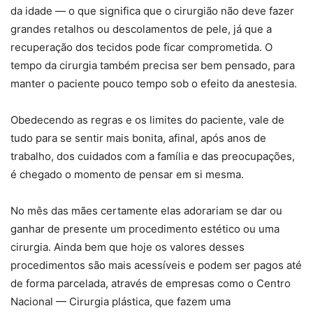
da idade — o que significa que o cirurgião não deve fazer
grandes retalhos ou descolamentos de pele, já que a
recuperação dos tecidos pode ficar comprometida. O
tempo da cirurgia também precisa ser bem pensado, para
manter o paciente pouco tempo sob o efeito da anestesia.
Obedecendo as regras e os limites do paciente, vale de
tudo para se sentir mais bonita, afinal, após anos de
trabalho, dos cuidados com a família e das preocupações,
é chegado o momento de pensar em si mesma.
No mês das mães certamente elas adorariam se dar ou
ganhar de presente um procedimento estético ou uma
cirurgia. Ainda bem que hoje os valores desses
procedimentos são mais acessíveis e podem ser pagos até
de forma parcelada, através de empresas como o Centro
Nacional — Cirurgia plástica, que fazem uma