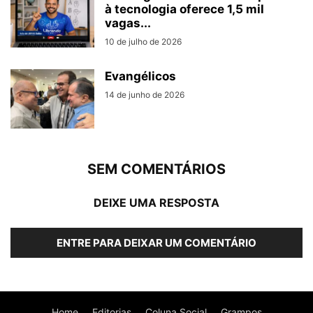
à tecnologia oferece 1,5 mil
vagas...
10 de julho de 2026
Evangélicos
14 de junho de 2026
SEM COMENTÁRIOS
DEIXE UMA RESPOSTA
ENTRE PARA DEIXAR UM COMENTÁRIO
Home
Editorias
Coluna Social
Grampos