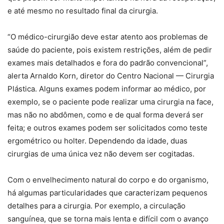
e até mesmo no resultado final da cirurgia.
“O médico-cirurgião deve estar atento aos problemas de
saúde do paciente, pois existem restrições, além de pedir
exames mais detalhados e fora do padrão convencional”,
alerta Arnaldo Korn, diretor do Centro Nacional — Cirurgia
Plástica. Alguns exames podem informar ao médico, por
exemplo, se o paciente pode realizar uma cirurgia na face,
mas não no abdômen, como e de qual forma deverá ser
feita; e outros exames podem ser solicitados como teste
ergométrico ou holter. Dependendo da idade, duas
cirurgias de uma única vez não devem ser cogitadas.
Com o envelhecimento natural do corpo e do organismo,
há algumas particularidades que caracterizam pequenos
detalhes para a cirurgia. Por exemplo, a circulação
sanguínea, que se torna mais lenta e difícil com o avanço