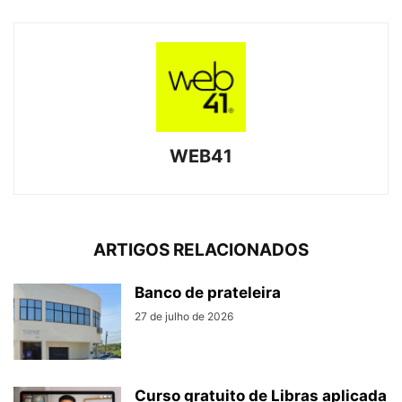
WEB41
ARTIGOS RELACIONADOS
Banco de prateleira
27 de julho de 2026
Curso gratuito de Libras aplicada